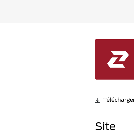
Télécharger
Site