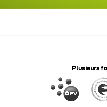
Plusieurs f