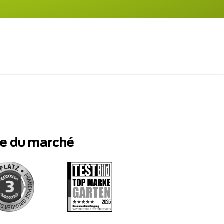
te du marché