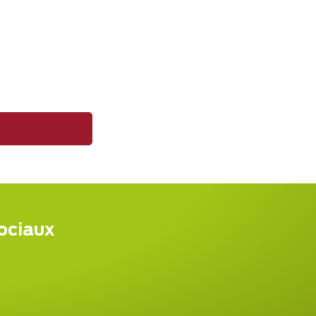
sociaux