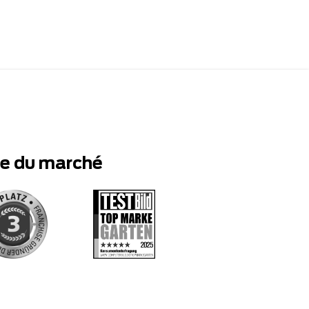
te du marché