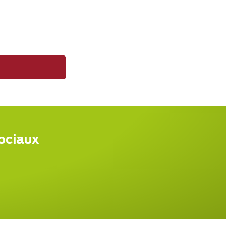
sociaux