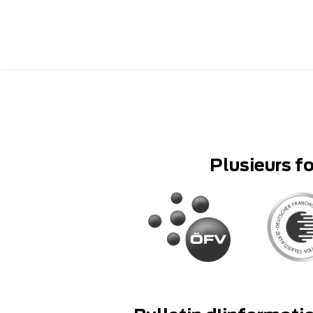
Plusieurs f