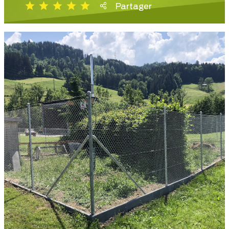
Partager