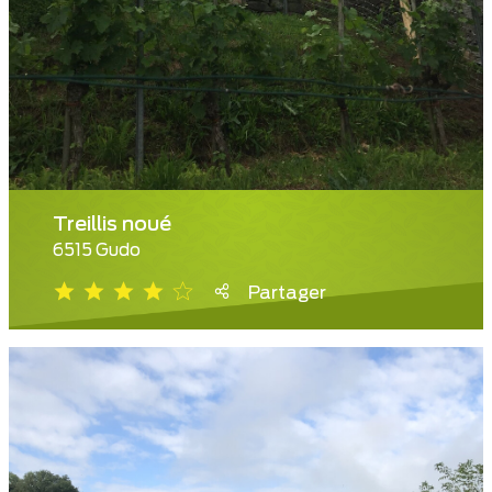
Treillis noué
6515 Gudo
Partager