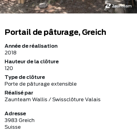
Portail de pâturage, Greich
Année de réalisation
2018
Hauteur de la clôture
120
Type de clôture
Porte de pâturage extensible
Réalisé par
Zaunteam Wallis / Swissclôture Valais
Adresse
3983 Greich
Suisse