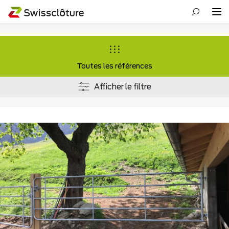
Toutes les références
Afficher le filtre