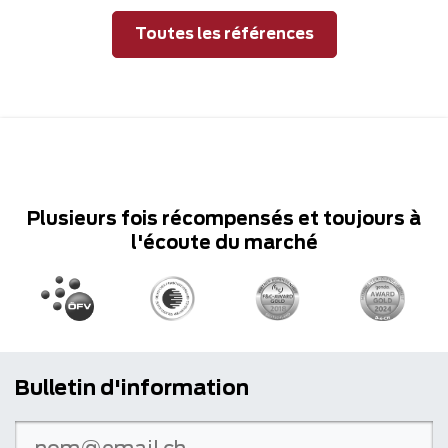
Toutes les références
Plusieurs fois récompensés et toujours à
l'écoute du marché
Bulletin d'information