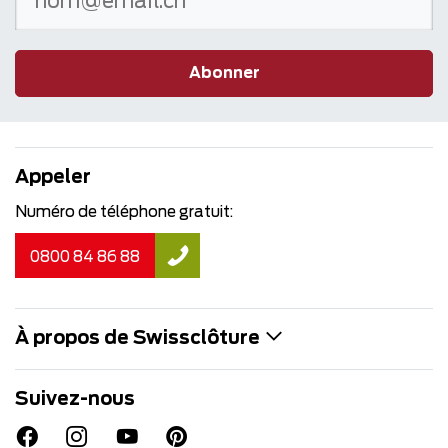
Abonner
Appeler
Numéro de téléphone gratuit:
0800 84 86 88
À propos de Swissclôture
Suivez-nous