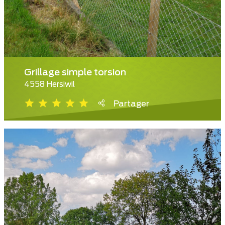
Grillage simple torsion
4558 Hersiwil
Partager