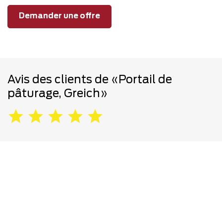
Demander une offre
Avis des clients de «Portail de
pâturage, Greich»