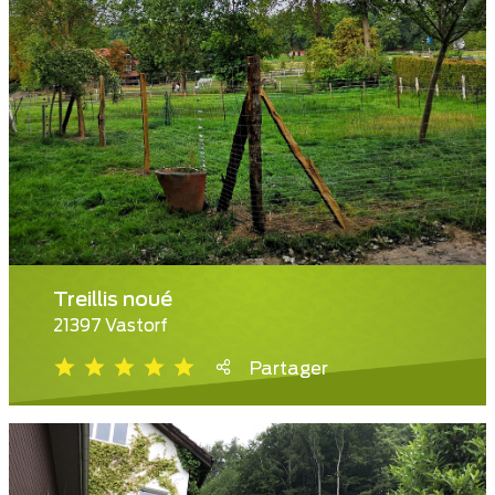
Treillis noué
21397 Vastorf
Partager