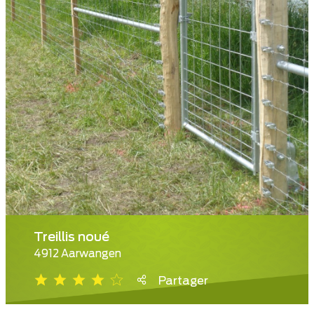
Treillis noué
4912 Aarwangen
Partager