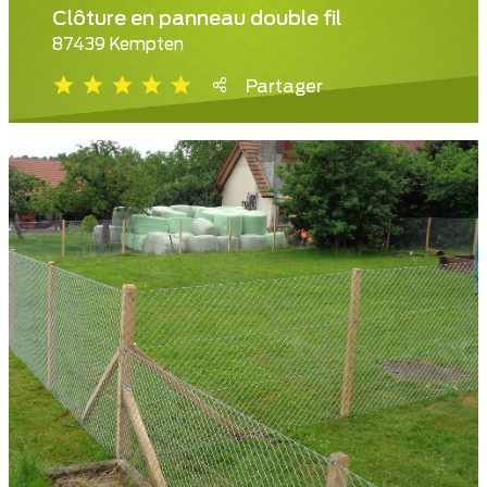
Clôture en panneau double fil
87439 Kempten
Partager