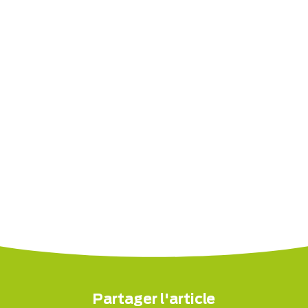
Partager l'article