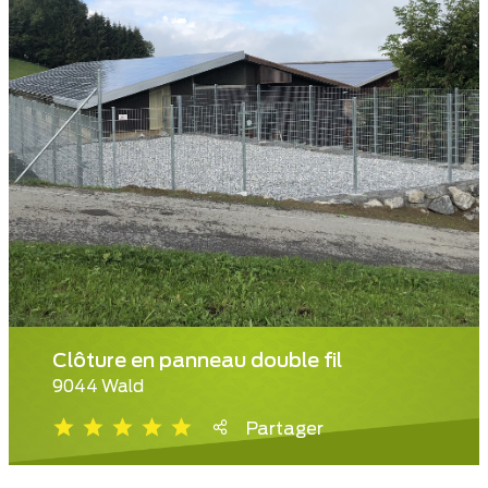
Clôture en panneau double fil
9044 Wald
Partager