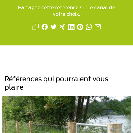
Partagez cette référence sur le canal de
votre choix.
Références qui pourraient vous
plaire