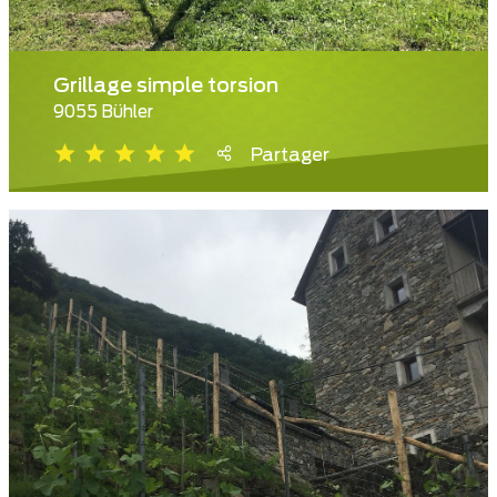
Grillage simple torsion
9055 Bühler
Partager