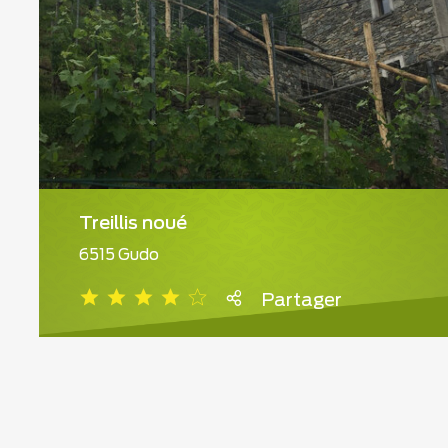
Treillis noué
6515 Gudo
Partager