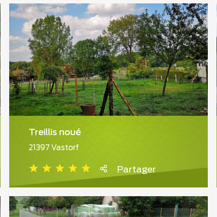
Treillis noué
21397 Vastorf
Partager