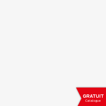
GRATUIT
Catalogue