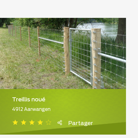
Treillis noué
4912 Aarwangen
Partager