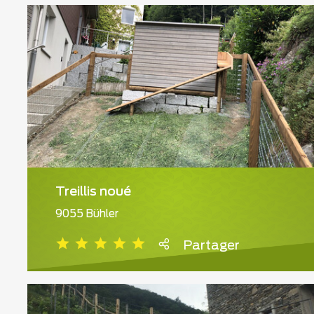
Treillis noué
9055 Bühler
Partager