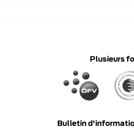
Plusieurs f
Bulletin d'informati