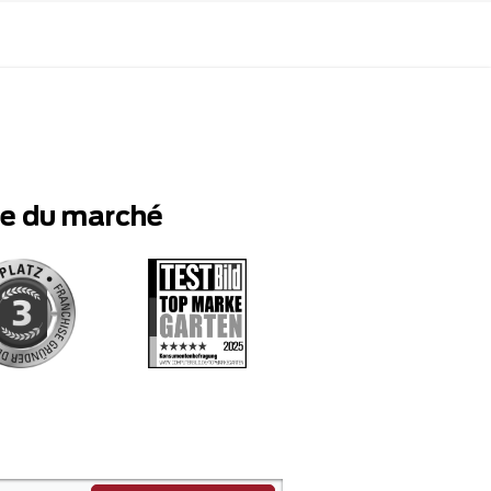
te du marché