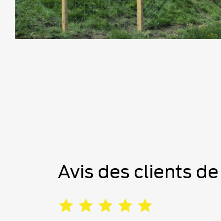
Avis des clients de