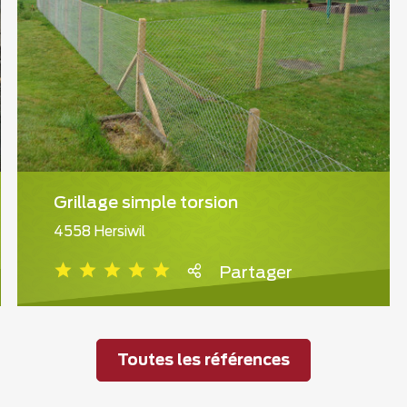
Grillage simple torsion
4558 Hersiwil
Partager
Toutes les références