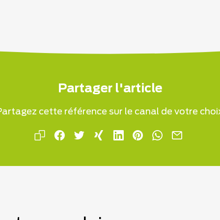
Partager l'article
artagez cette référence sur le canal de votre choi