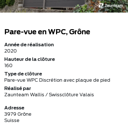
Pare-vue en WPC, Grône
Année de réalisation
2020
Hauteur de la clôture
160
Type de clôture
Pare-vue WPC Discrétion avec plaque de pied
Réalisé par
Zaunteam Wallis / Swissclôture Valais
Adresse
3979 Grône
Suisse