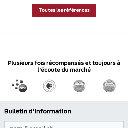
Toutes les références
Plusieurs fois récompensés et toujours à
l'écoute du marché
Bulletin d'information