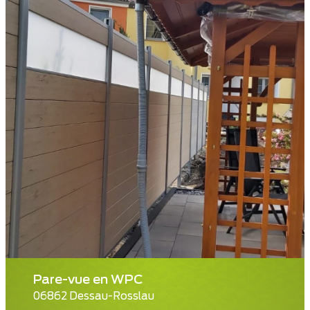
Pare-vue en WPC
06862 Dessau-Rosslau