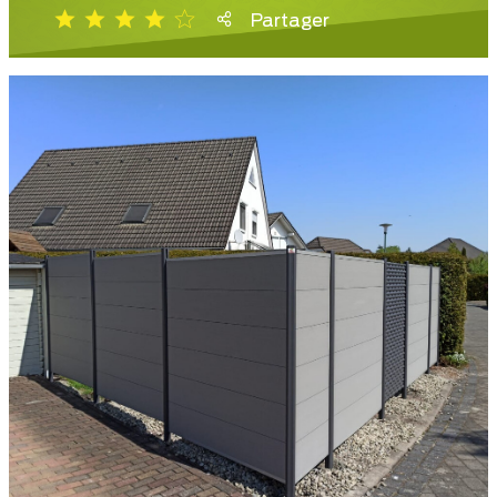
Partager