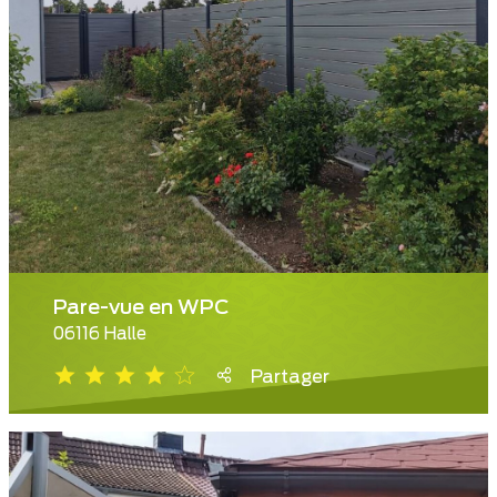
Pare-vue en WPC
06116 Halle
Partager