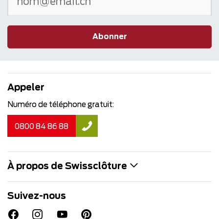
Abonner
Appeler
Numéro de téléphone gratuit:
0800 84 86 88
À propos de Swissclôture
Suivez-nous