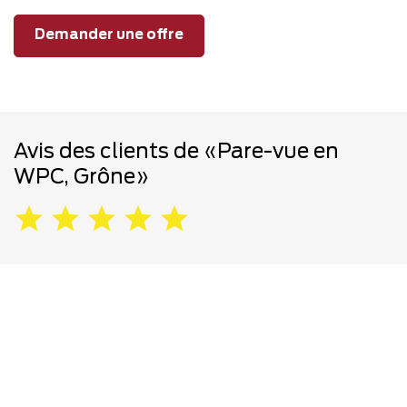
Demander une offre
Avis des clients de «Pare-vue en
WPC, Grône»