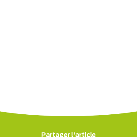
Partager l'article