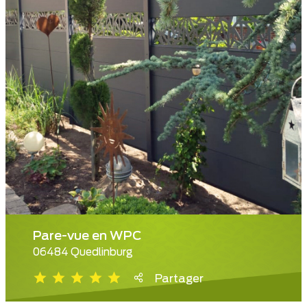
Pare-vue en WPC
06484 Quedlinburg
Partager