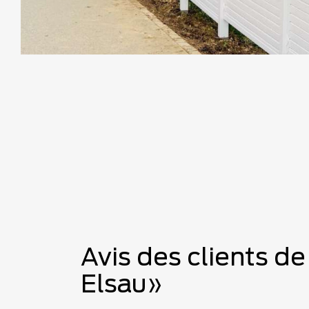
Avis des clients de
Elsau»