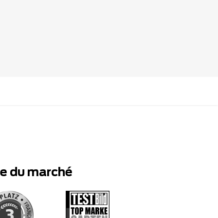
te du marché