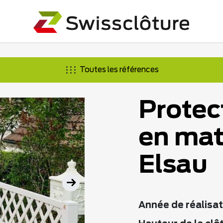
Toutes les références
Protec
en mat
Elsau
Année de réalisat