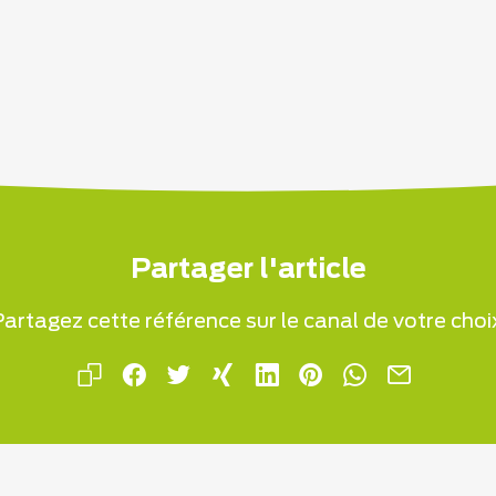
Partager l'article
artagez cette référence sur le canal de votre choi