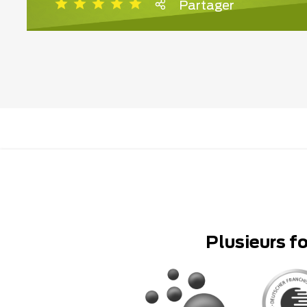
Partager
Plusieurs f