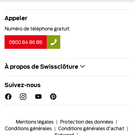
Appeler
Numéro de téléphone gratuit:
0800 84 86 88
À propos de Swissclôture
Suivez-nous
Mentions légales
Protection des données
Conditions générales
Conditions générales d'achat