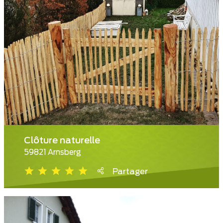
Clôture naturelle
59821 Arnsberg
Partager