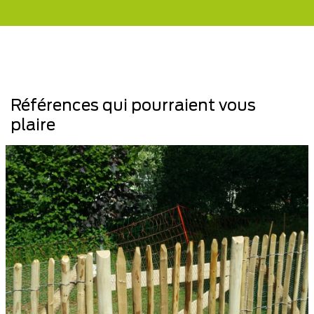
Références qui pourraient vous
plaire