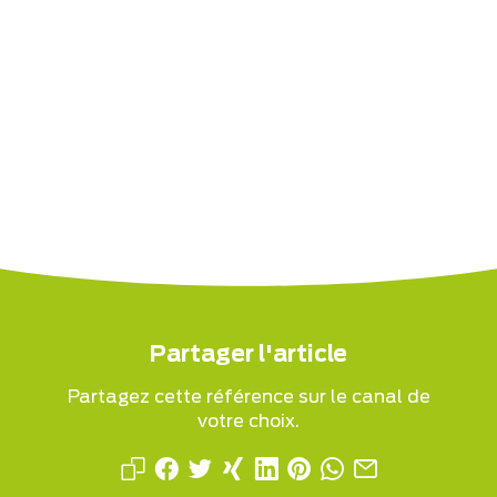
Partager l'article
Partagez cette référence sur le canal de
votre choix.