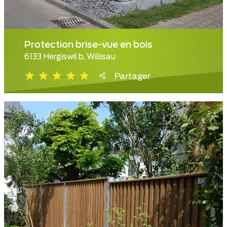
Protection brise-vue en bois
6133 Hergiswil b. Willisau
Partager