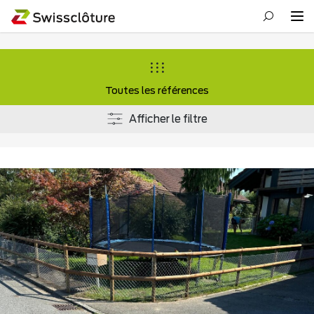
Toutes les références
Afficher le filtre