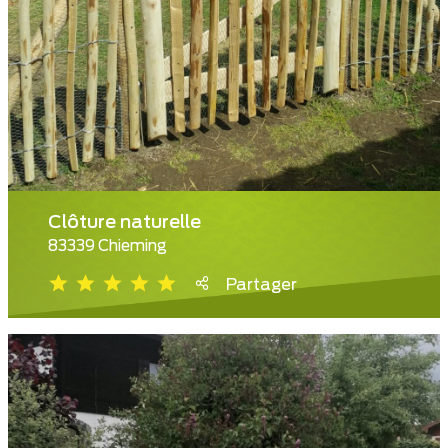
Clôture naturelle
83339 Chieming
Partager