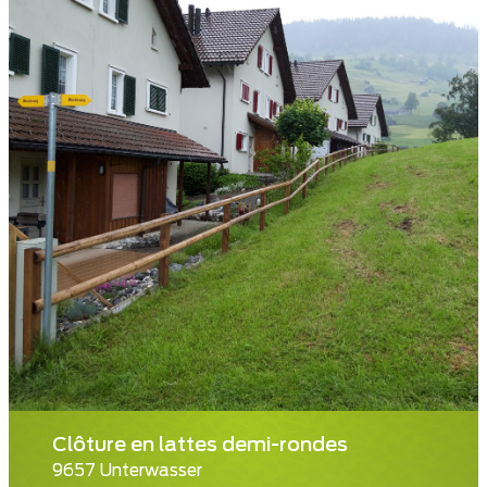
Clôture en lattes demi-rondes
9657 Unterwasser