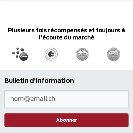
Plusieurs fois récompensés et toujours à
l'écoute du marché
Bulletin d'information
Abonner