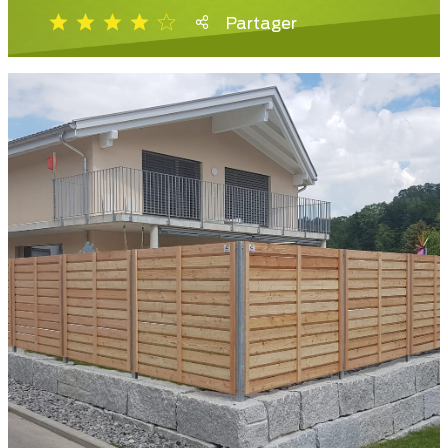
Partager