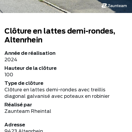
Clôture en lattes demi-rondes,
Altenrhein
Année de réalisation
2024
Hauteur de la clôture
100
Type de clôture
Clôture en lattes demi-rondes avec treillis
diagonal galvanisé avec poteaux en robinier
Réalisé par
Zaunteam Rheintal
Adresse
9423 Altenrhein