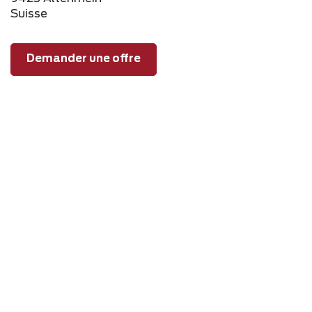
Suisse
Demander une offre