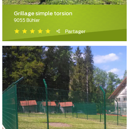
Grillage simple torsion
9055 Bühler
Partager