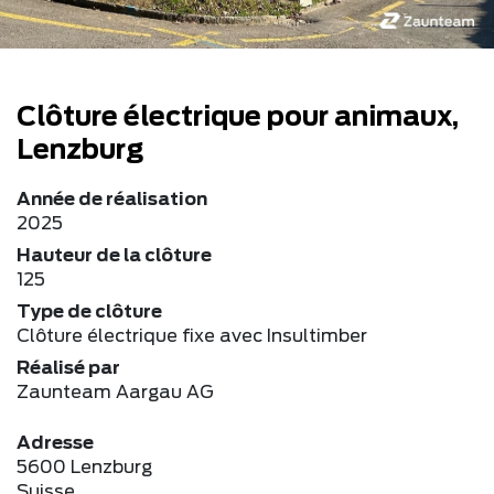
Clôture électrique pour animaux,
Lenzburg
Année de réalisation
2025
Hauteur de la clôture
125
Type de clôture
Clôture électrique fixe avec Insultimber
Réalisé par
Zaunteam Aargau AG
Adresse
5600 Lenzburg
Suisse