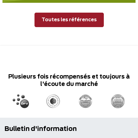
Toutes les références
Plusieurs fois récompensés et toujours à
l'écoute du marché
Bulletin d'information