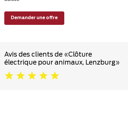
Demander une offre
Avis des clients de «Clôture
électrique pour animaux, Lenzburg»