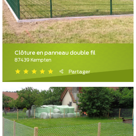
Clôture en panneau double fil
87439 Kempten
Partager