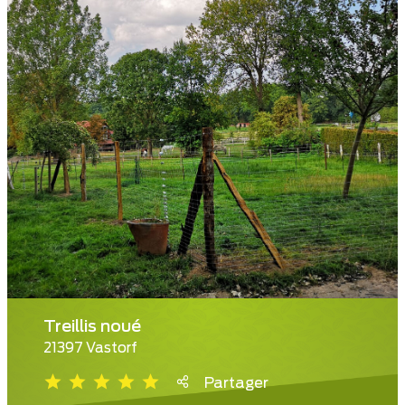
Treillis noué
21397 Vastorf
Partager