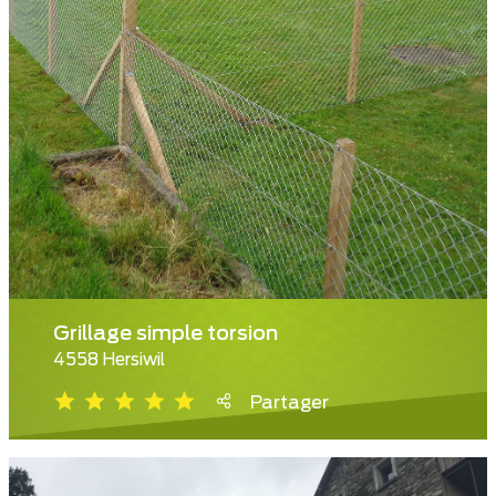
Grillage simple torsion
4558 Hersiwil
Partager