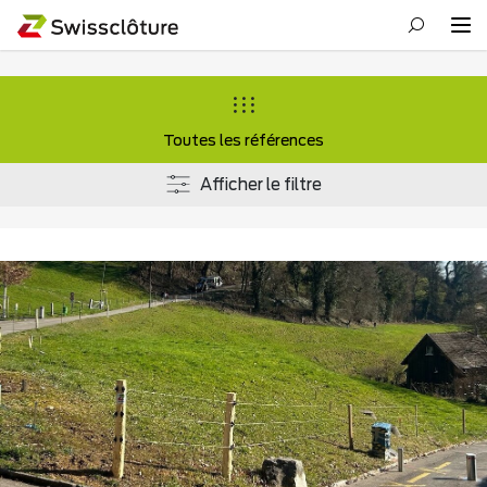
Toutes les références
Afficher le filtre