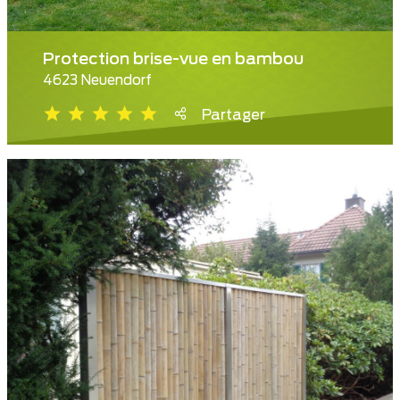
Protection brise-vue en bambou
4623 Neuendorf
Partager