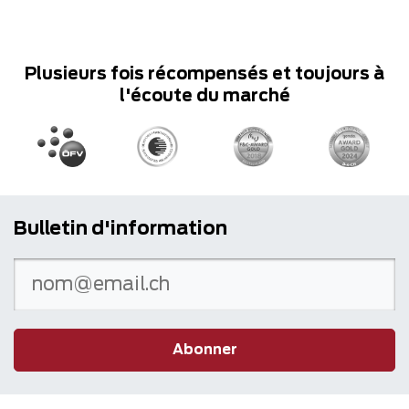
Plusieurs fois récompensés et toujours à
l'écoute du marché
Bulletin d'information
Abonner