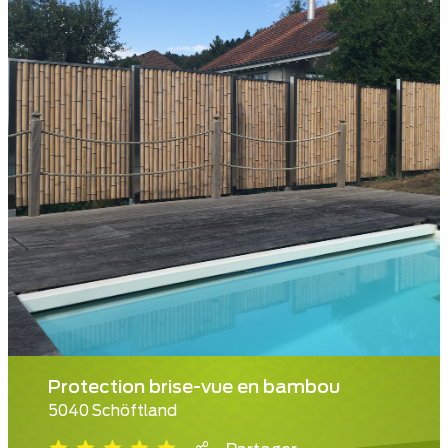
Protection brise-vue en bambou
5040 Schöftland