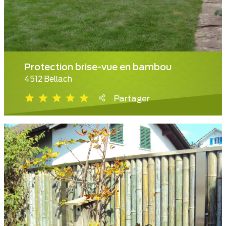
Protection brise-vue en bambou
4512 Bellach
Partager