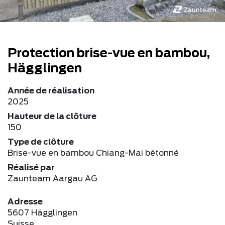
Protection brise-vue en bambou,
Hägglingen
Année de réalisation
2025
Hauteur de la clôture
150
Type de clôture
Brise-vue en bambou Chiang-Mai bétonné
Réalisé par
Zaunteam Aargau AG
Adresse
5607 Hägglingen
Suisse