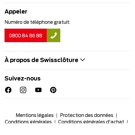
Appeler
Numéro de téléphone gratuit:
0800 84 86 88
À propos de Swissclôture
Suivez-nous
Mentions légales
Protection des données
Conditions générales
Conditions générales d'achat
Extranet