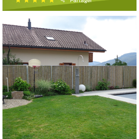
Partager