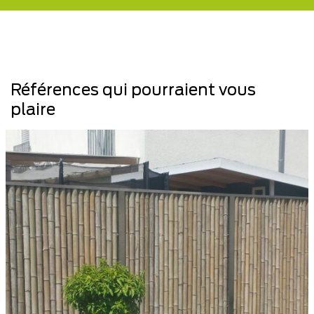
Références qui pourraient vous
plaire