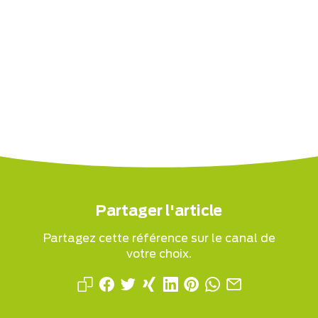
Partager l'article
Partagez cette référence sur le canal de
votre choix.