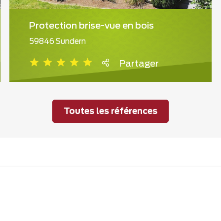
Protection brise-vue en bois
59846 Sundern
Partager
Toutes les références