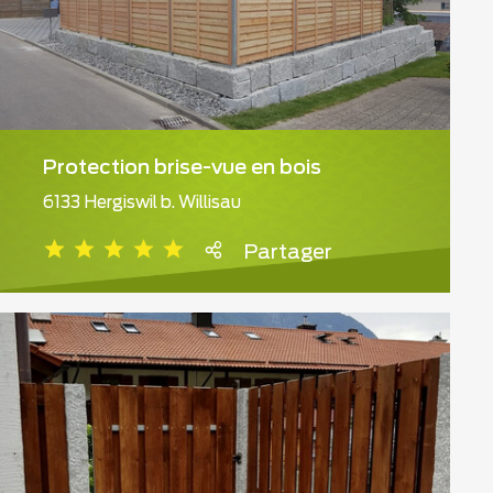
Protection brise-vue en bois
6133 Hergiswil b. Willisau
Partager