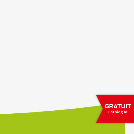
GRATUIT
Catalogue