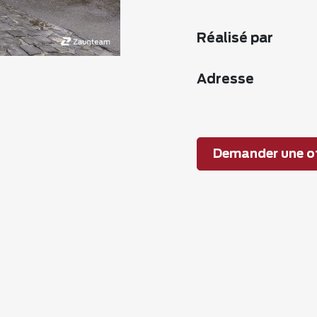
Réalisé par
Adresse
Demander une of