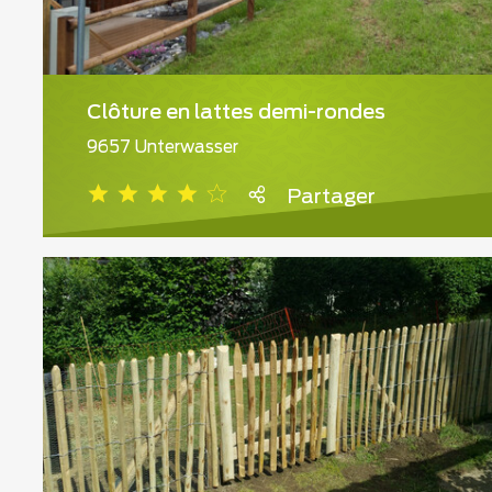
Clôture en lattes demi-rondes
9657 Unterwasser
Partager