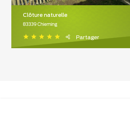
Clôture naturelle
83339 Chieming
Partager