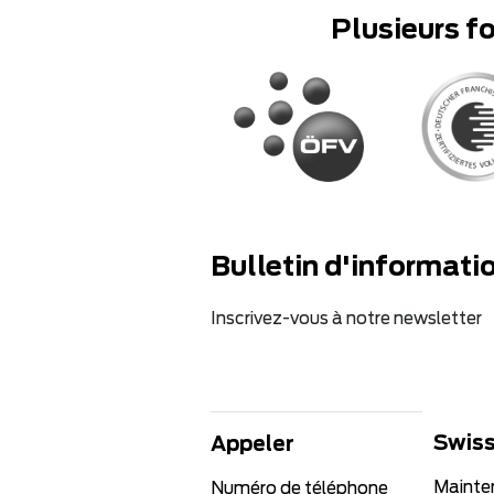
Plusieurs f
Bulletin d'informati
Inscrivez-vous à notre newsletter
Swiss
Appeler
Mainte
Numéro de téléphone