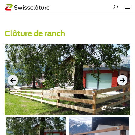
Clôture de ranch