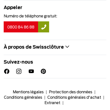
Appeler
Numéro de téléphone gratuit:
0800 84 86 88
À propos de Swissclôture
Suivez-nous
Mentions légales
Protection des données
Conditions générales
Conditions générales d'achat
Extranet