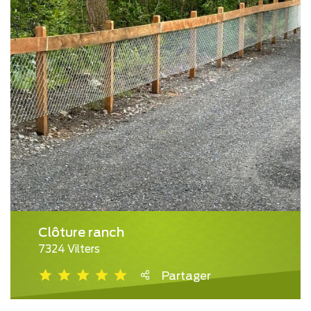
Clôture ranch
7324 Vilters
Partager