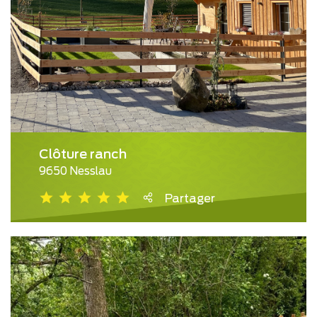
Clôture ranch
9650 Nesslau
Partager