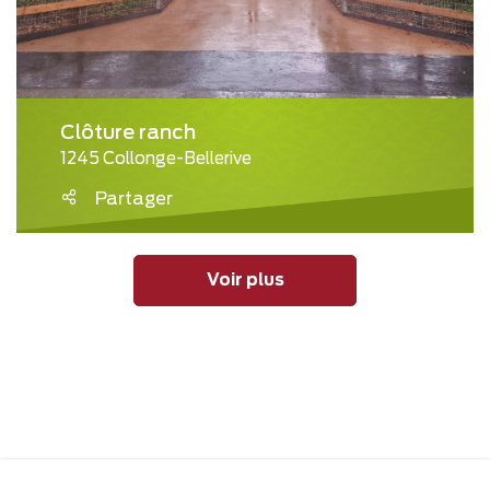
Clôture ranch
1245 Collonge-Bellerive
Partager
Voir plus