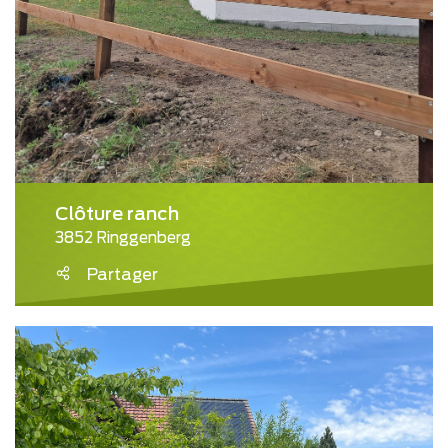
Clôture ranch
3852 Ringgenberg
Partager