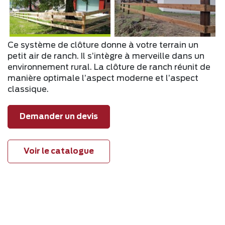
Ce système de clôture donne à votre terrain un
petit air de ranch. Il s’intègre à merveille dans un
environnement rural. La clôture de ranch réunit de
manière optimale l’aspect moderne et l’aspect
classique.
Demander un devis
Voir le catalogue