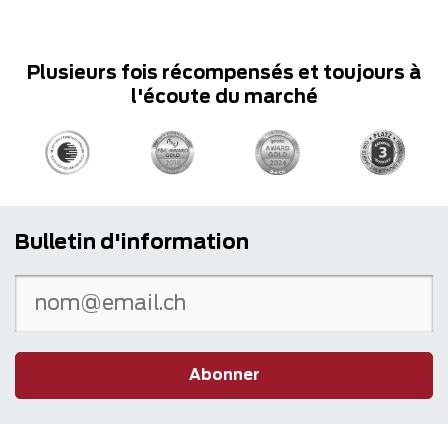
Plusieurs fois récompensés et toujours à
l'écoute du marché
Bulletin d'information
Abonner