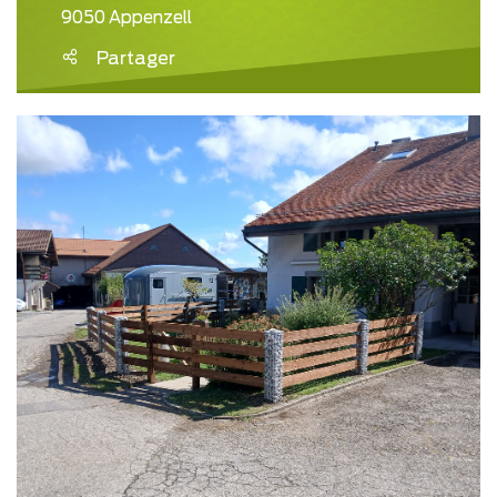
9050 Appenzell
Partager