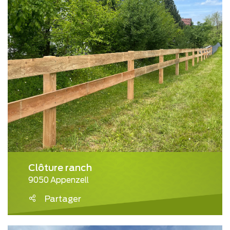
Clôture ranch
9050 Appenzell
Partager