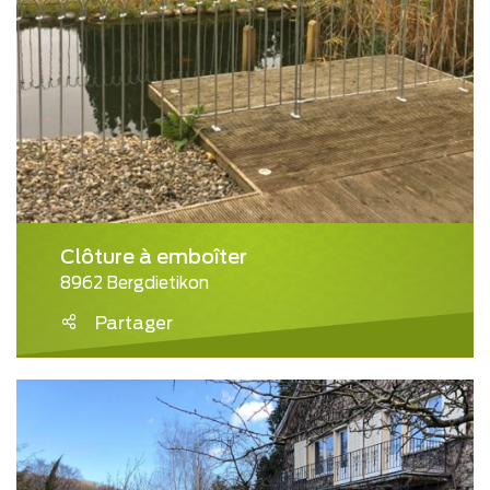
Clôture à emboîter
8962 Bergdietikon
Partager