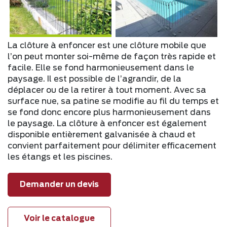
La clôture à enfoncer est une clôture mobile que
l’on peut monter soi-même de façon très rapide et
facile. Elle se fond harmonieusement dans le
paysage. Il est possible de l’agrandir, de la
déplacer ou de la retirer à tout moment. Avec sa
surface nue, sa patine se modifie au fil du temps et
se fond donc encore plus harmonieusement dans
le paysage. La clôture à enfoncer est également
disponible entièrement galvanisée à chaud et
convient parfaitement pour délimiter efficacement
les étangs et les piscines.
Demander un devis
Voir le catalogue