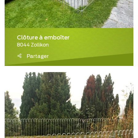
Clôture à emboîter
8044 Zollikon
Partager