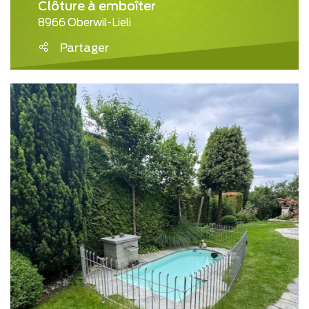
Clôture à emboîter
8966 Oberwil-Lieli
Partager