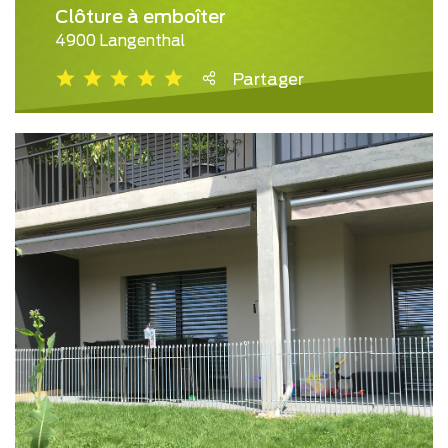
Clôture à emboîter
4900 Langenthal
Partager