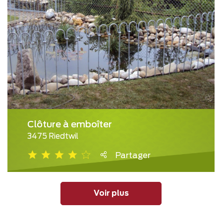
Clôture à emboîter
3475 Riedtwil
Partager
Voir plus