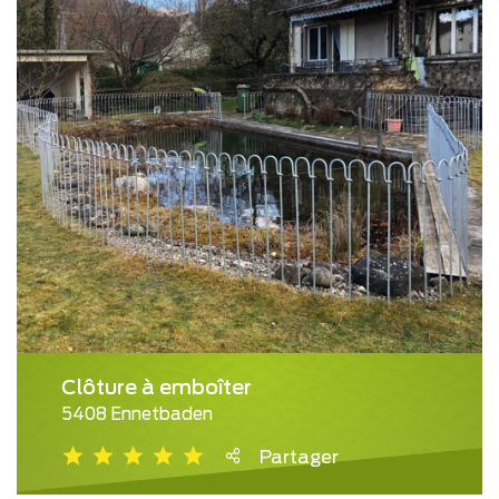
Clôture à emboîter
5408 Ennetbaden
Partager