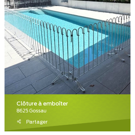
Clôture à emboîter
8625 Gossau
Partager