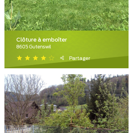
Clôture à emboîter
8605 Gutenswil
Partager