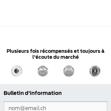
Plusieurs fois récompensés et toujours à
l'écoute du marché
Bulletin d'information