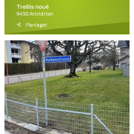
Treillis noué
9450 Altstätten
Partager