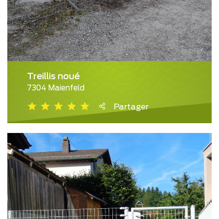
Treillis noué
7304 Maienfeld
Partager