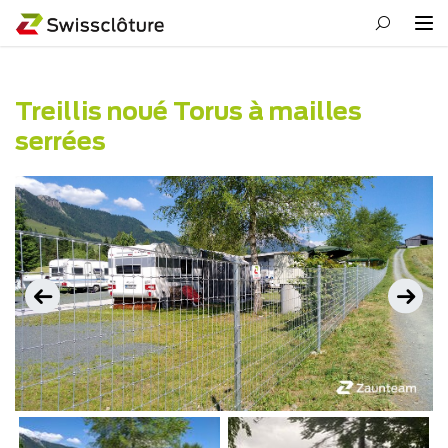
Treillis noué Torus à mailles
serrées