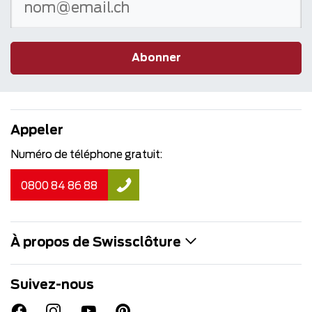
Abonner
Appeler
Numéro de téléphone gratuit:
0800 84 86 88
À propos de Swissclôture
Suivez-nous