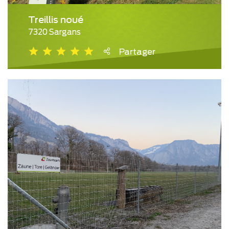
Treillis noué
7320 Sargans
Partager