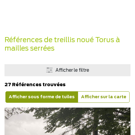
Références de treillis noué Torus à
mailles serrées
Afficher le filtre
27 Références trouvées
Afficher sous forme de tuiles
Afficher sur la carte