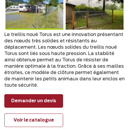
Le treillis noué Torus est une innovation présentant
des nœuds très solides et résistants au
déplacement. Les nœuds solides du treillis noué
Torus sont liés sous haute pression. La stabilité
ainsi obtenue permet au Torus de résister de
manière optimale à la traction. Grâce à ses mailles
étroites, ce modèle de clôture permet également
de maintenir les petits animaux dans leur enclos en
toute sécurité.
Demander un devis
Voir le catalogue