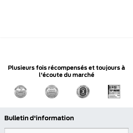
Plusieurs fois récompensés et toujours à
l'écoute du marché
Bulletin d'information