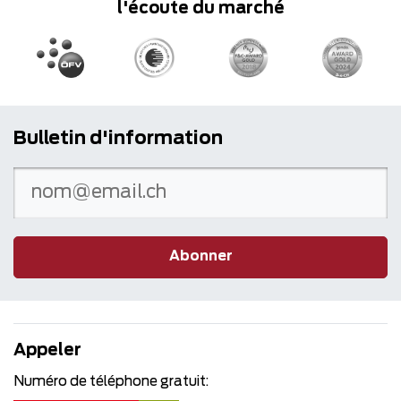
l'écoute du marché
Bulletin d'information
Abonner
Appeler
Numéro de téléphone gratuit: