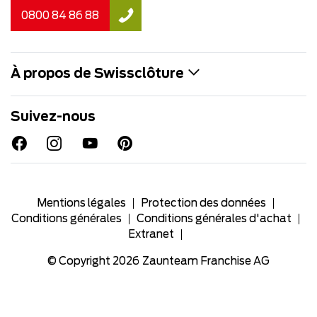
0800 84 86 88
À propos de Swissclôture
Suivez-nous
Mentions légales
Protection des données
Conditions générales
Conditions générales d'achat
Extranet
© Copyright 2026
Zaunteam Franchise AG