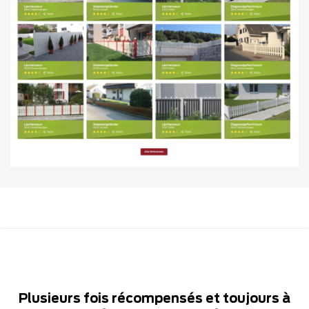
Plusieurs fois récompensés et toujours à