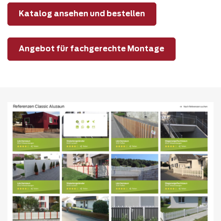
Katalog ansehen und bestellen
Angebot für fachgerechte Montage