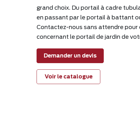
grand choix. Du portail à cadre tubula
en passant par le portail à battant ou 
Contactez-nous sans attendre pour d
concernant le portail de jardin de vot
Demander un devis
Voir le catalogue