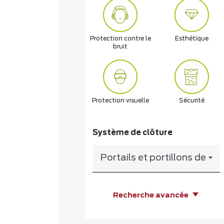
Protection contre le
Esthétique
bruit
Protection visuelle
Sécurité
Système de clôture
Portails et portillons de jar
Recherche avancée