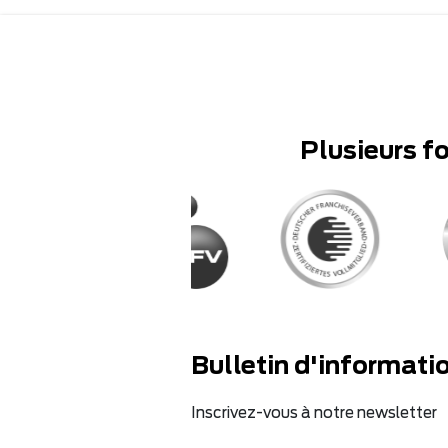
Plusieurs f
Bulletin d'informati
Inscrivez-vous à notre newsletter