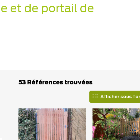
e et de portail de
53 Références trouvées
Afficher sous fo