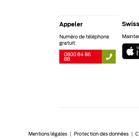
Swiss
Appeler
Mainte
Numéro de téléphone
gratuit:
0800 84 86
88
Mentions légales
Protection des données
C