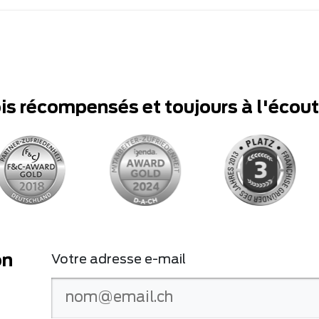
ois récompensés et toujours à l'écou
on
Votre adresse e-mail