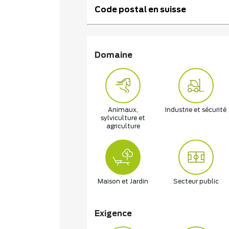
Code postal en suisse
Domaine
Animaux,
Industrie et sécurité
sylviculture et
agriculture
Maison et Jardin
Secteur public
Exigence