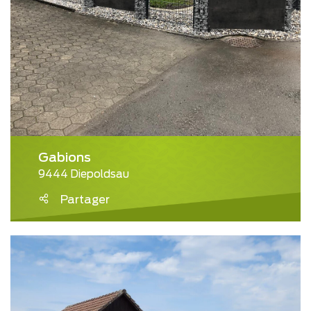
Gabions
9444 Diepoldsau
Partager