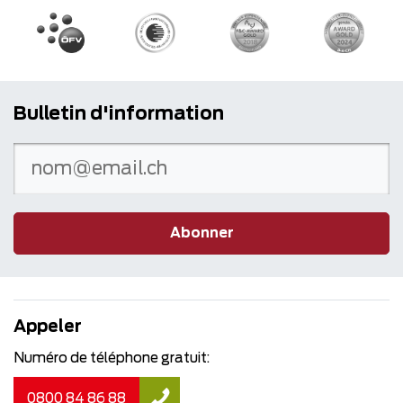
Bulletin d'information
Abonner
Appeler
Numéro de téléphone gratuit:
0800 84 86 88