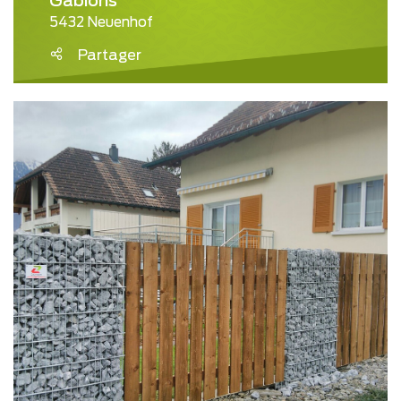
Gabions
5432 Neuenhof
Partager