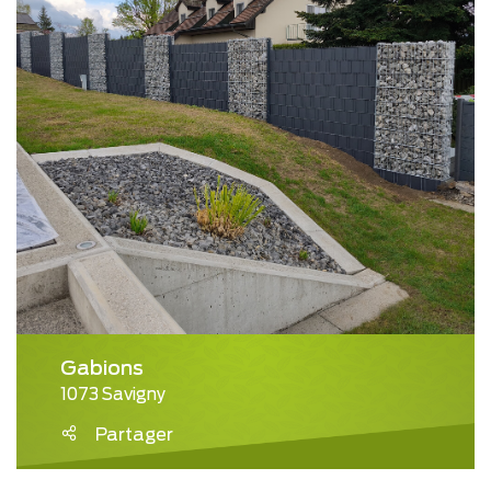
Gabions
1073 Savigny
Partager