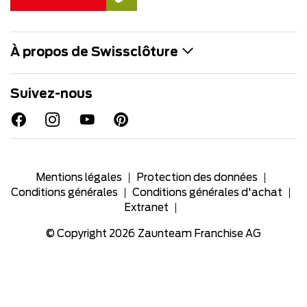
À propos de Swissclôture
Suivez-nous
Mentions légales
Protection des données
Conditions générales
Conditions générales d'achat
Extranet
© Copyright 2026
Zaunteam Franchise AG