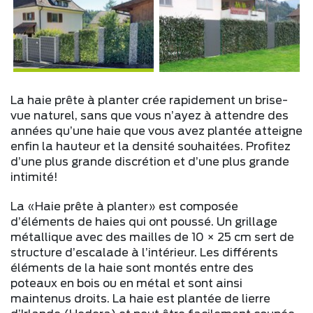
La haie prête à planter crée rapidement un brise-
vue naturel, sans que vous n’ayez à attendre des
années qu’une haie que vous avez plantée atteigne
enfin la hauteur et la densité souhaitées. Profitez
d’une plus grande discrétion et d’une plus grande
intimité!
La «Haie prête à planter» est composée
d’éléments de haies qui ont poussé. Un grillage
métallique avec des mailles de 10 × 25 cm sert de
structure d’escalade à l’intérieur. Les différents
éléments de la haie sont montés entre des
poteaux en bois ou en métal et sont ainsi
maintenus droits. La haie est plantée de lierre