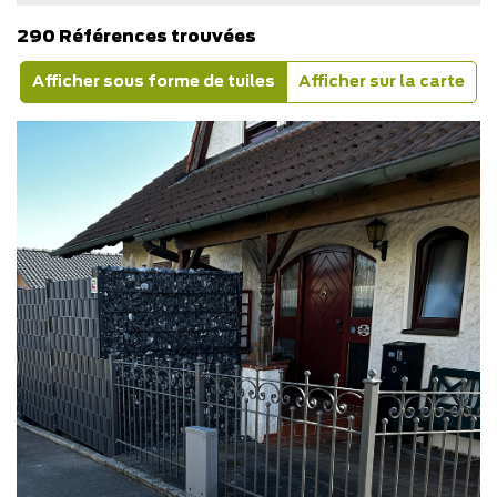
290 Références trouvées
Afficher sous forme de tuiles
Afficher sur la carte