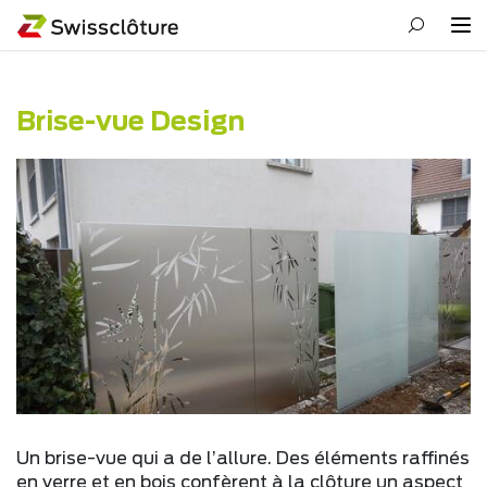
Brise-vue Design
Un brise-vue qui a de l’allure. Des éléments raffinés
en verre et en bois confèrent à la clôture un aspect