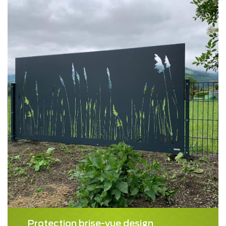
Protection brise-vue design