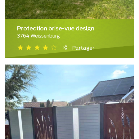
Protection brise-vue design
3764 Weissenburg
Partager