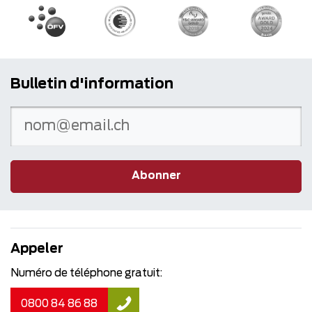
Bulletin d'information
Abonner
Appeler
Numéro de téléphone gratuit:
0800 84 86 88