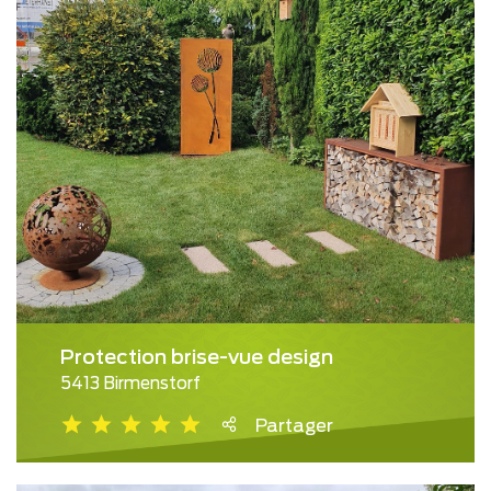
Protection brise-vue design
5413 Birmenstorf
Partager