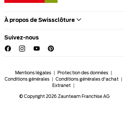
À propos de Swissclôture
Suivez-nous
Mentions légales
Protection des données
Conditions générales
Conditions générales d'achat
Extranet
© Copyright 2026
Zaunteam Franchise AG