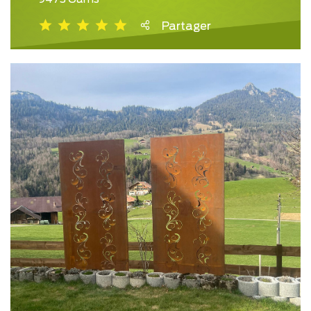
Partager