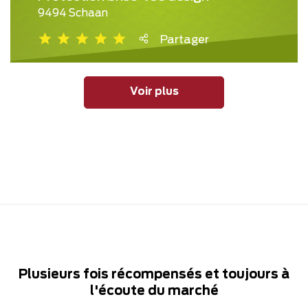
9494 Schaan
Partager
Voir plus
Plusieurs fois récompensés et toujours à
l'écoute du marché