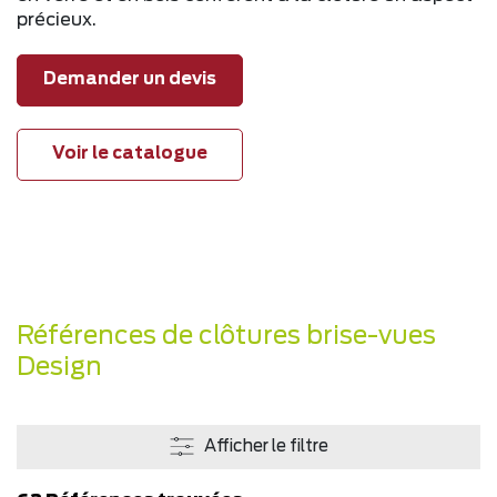
précieux.
Demander un devis
Voir le catalogue
Références de clôtures brise-vues
Design
Afficher le filtre