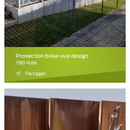
Protection brise-vue design
1180 Rolle
Partager