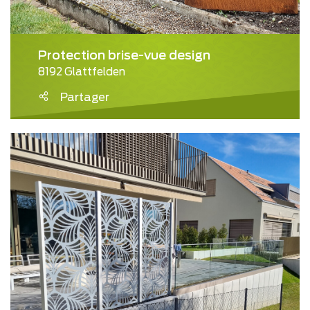
Protection brise-vue design
8192 Glattfelden
Partager