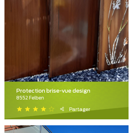
Protection brise-vue design
8552 Felben
Partager