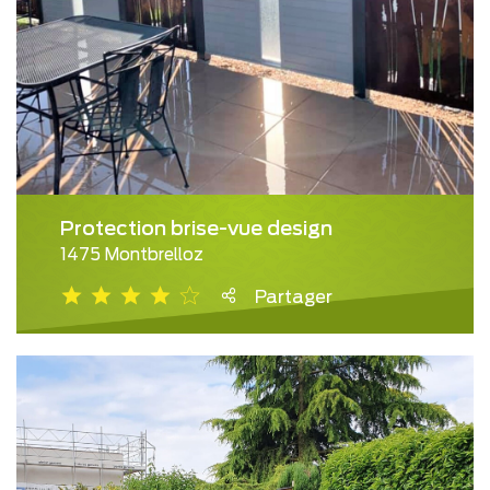
Protection brise-vue design
1475 Montbrelloz
Partager