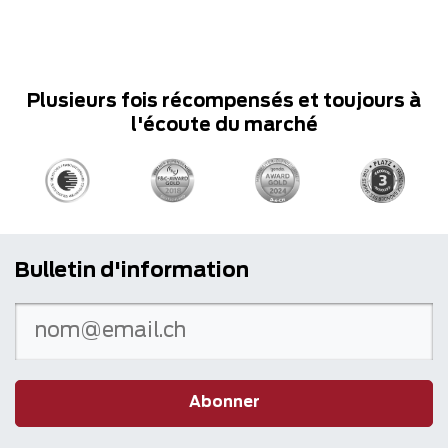
Plusieurs fois récompensés et toujours à
l'écoute du marché
Bulletin d'information
Abonner