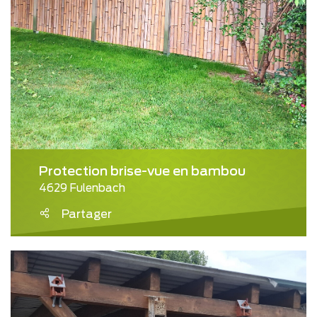
Protection brise-vue en bambou
4629 Fulenbach
Partager