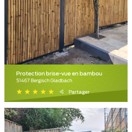
Protection brise-vue en bambou
51467 Bergisch Gladbach
Partager