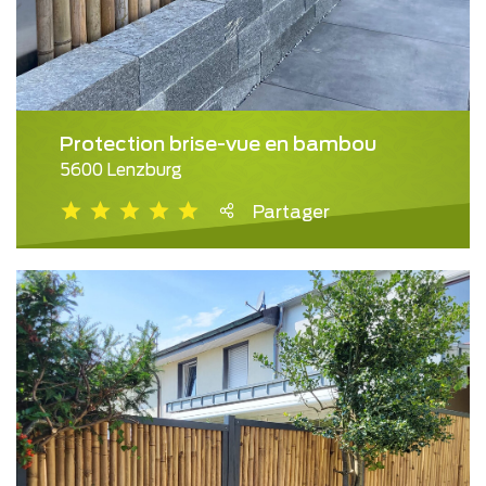
Protection brise-vue en bambou
5600 Lenzburg
Partager