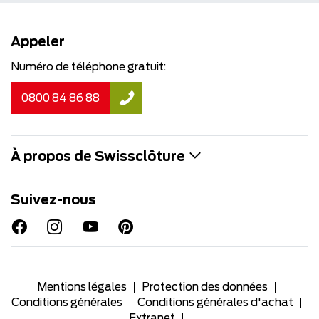
Appeler
Numéro de téléphone gratuit:
0800 84 86 88
À propos de Swissclôture
Suivez-nous
Mentions légales
Protection des données
Conditions générales
Conditions générales d'achat
Extranet