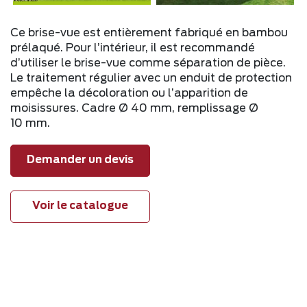
Ce brise-vue est entièrement fabriqué en bambou
prélaqué. Pour l’intérieur, il est recommandé
d’utiliser le brise-vue comme séparation de pièce.
Le traitement régulier avec un enduit de protection
empêche la décoloration ou l’apparition de
moisissures. Cadre Ø 40 mm, remplissage Ø
10 mm.
Demander un devis
Voir le catalogue