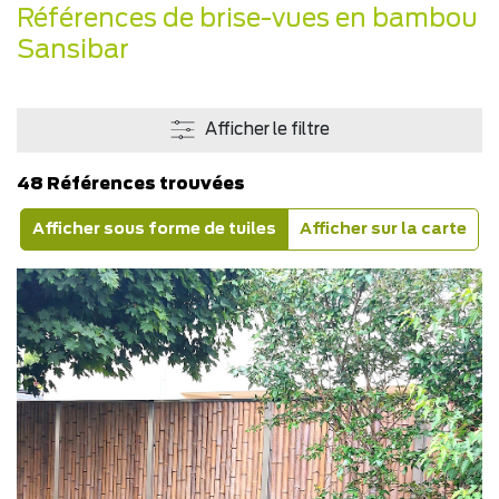
Références de brise-vues en bambou
Sansibar
Afficher le filtre
48 Références trouvées
Afficher sous forme de tuiles
Afficher sur la carte