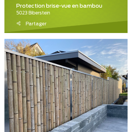
Protection brise-vue en bambou
5023 Biberstein
Partager