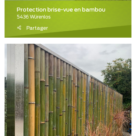
Protection brise-vue en bambou
5436 Würenlos
Partager