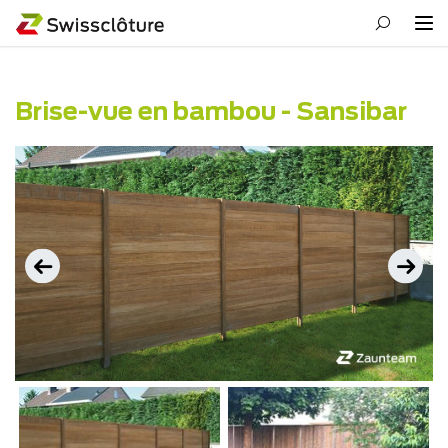
Brise-vue en bambou - Sansibar