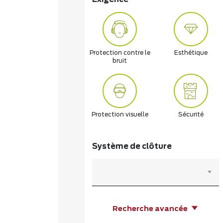
Protection contre le
Esthétique
bruit
Protection visuelle
Sécurité
Système de clôture
Recherche avancée