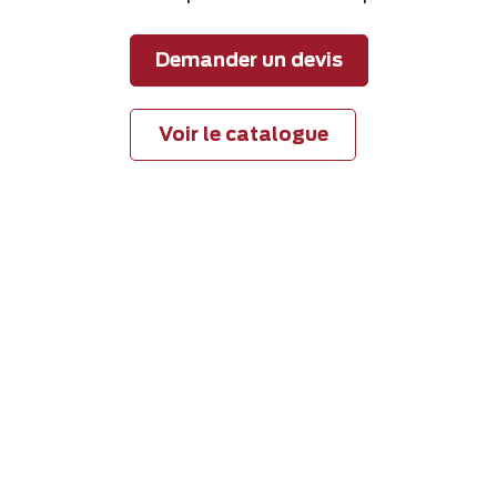
Demander un devis
Voir le catalogue