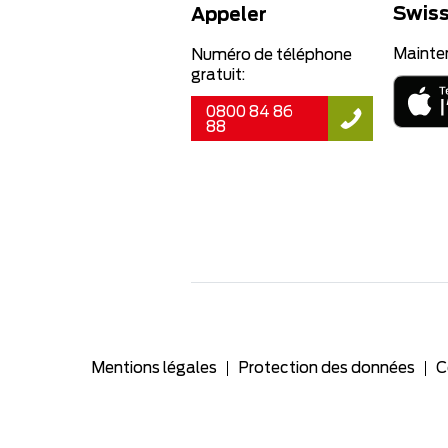
Swiss
Appeler
Mainte
Numéro de téléphone
gratuit:
0800 84 86
88
Mentions légales
Protection des données
C