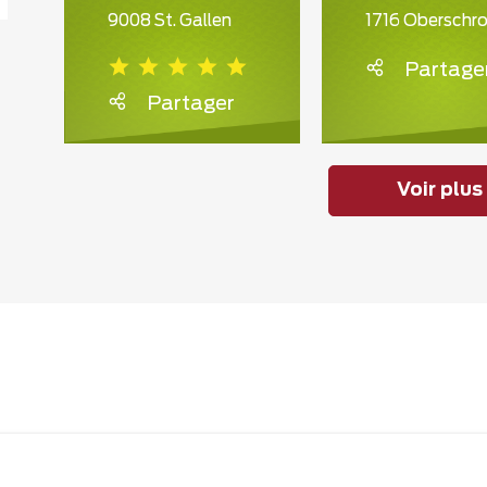
9008 St. Gallen
1716 Oberschro
Partage
Partager
Voir plus