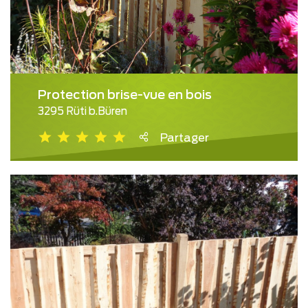
Protection brise-vue en bois
3295 Rüti b.Büren
Partager