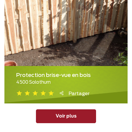
Protection brise-vue en bois
4500 Solothurn
Partager
Voir plus