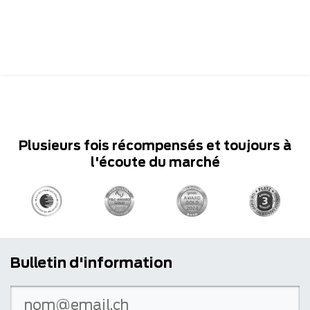
Plusieurs fois récompensés et toujours à
l'écoute du marché
Bulletin d'information