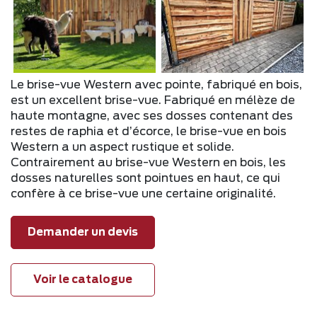
Le brise-vue Western avec pointe, fabriqué en bois,
est un excellent brise-vue. Fabriqué en mélèze de
haute montagne, avec ses dosses contenant des
restes de raphia et d’écorce, le brise-vue en bois
Western a un aspect rustique et solide.
Contrairement au brise-vue Western en bois, les
dosses naturelles sont pointues en haut, ce qui
confère à ce brise-vue une certaine originalité.
Demander un devis
Voir le catalogue