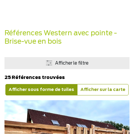
Références Western avec pointe -
Brise-vue en bois
Afficher le filtre
25 Références trouvées
Afficher sous forme de tuiles
Afficher sur la carte