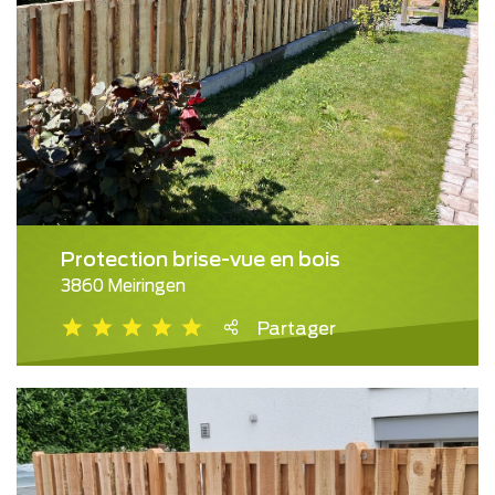
Protection brise-vue en bois
3860 Meiringen
Partager