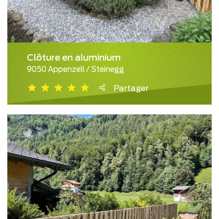
Clôture en aluminium
9050 Appenzell / Steinegg
Partager