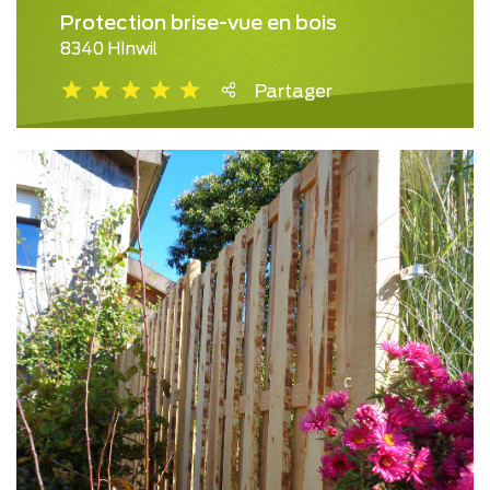
Protection brise-vue en bois
8340 HInwil
Partager