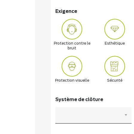
Exigence
Protection contre le
Esthétique
bruit
Protection visuelle
Sécurité
Système de clôture