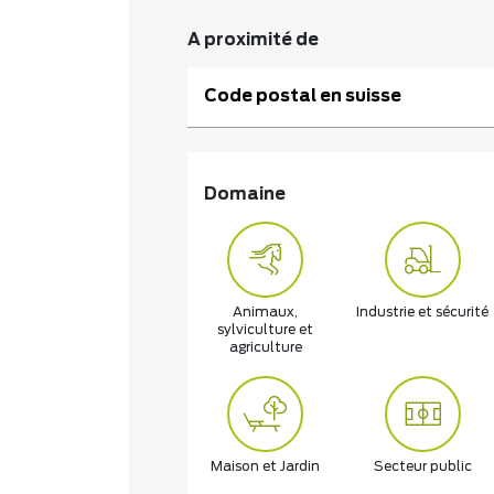
A proximité de
Code postal en suisse
Domaine
Animaux,
Industrie et sécurité
sylviculture et
agriculture
Maison et Jardin
Secteur public