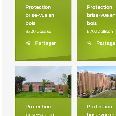
Protection
Protection
brise-vue en
brise-vue en
bois
bois
9200 Gossau
8702 Zollikon
Partager
Partage
Protection
Protection
brise-vue en
brise-vue en