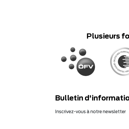
Plusieurs f
Bulletin d'informati
Inscrivez-vous à notre newsletter