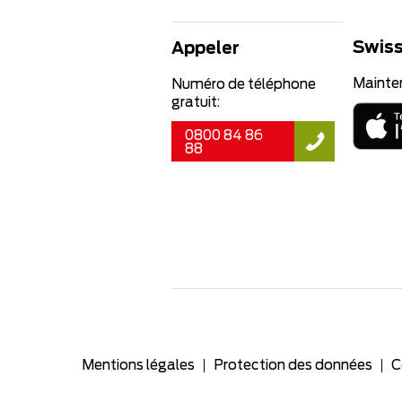
Swiss
Appeler
Mainte
Numéro de téléphone
gratuit:
0800 84 86
88
Mentions légales
Protection des données
C