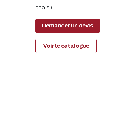
choisir.
Demander un devis
Voir le catalogue