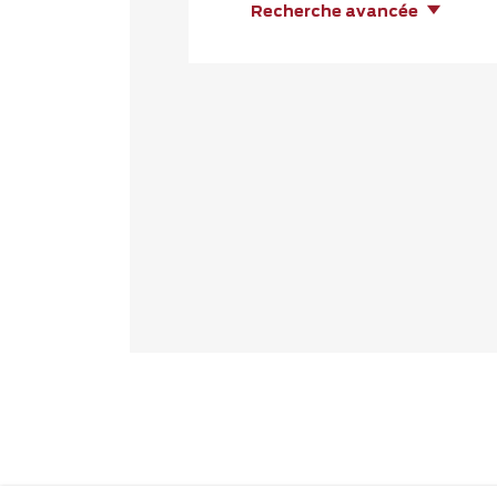
Recherche avancée