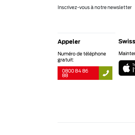
Inscrivez-vous à notre newsletter
Swiss
Appeler
Mainte
Numéro de téléphone
gratuit:
0800 84 86
88