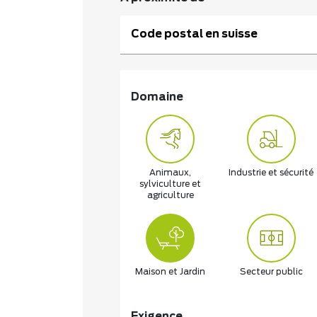
Code postal en suisse
Domaine
Animaux,
Industrie et sécurité
sylviculture et
agriculture
Maison et Jardin
Secteur public
Exigence