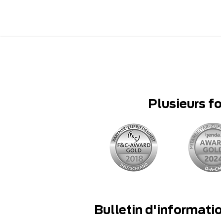
Plusieurs f
Bulletin d'informati