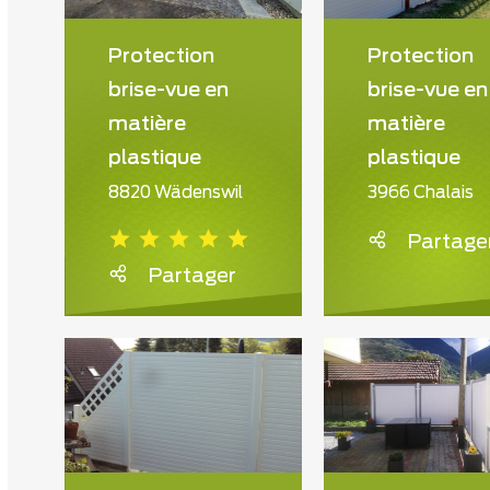
Protection
Protection
brise-vue en
brise-vue en
matière
matière
plastique
plastique
8820 Wädenswil
3966 Chalais
Partage
Partager