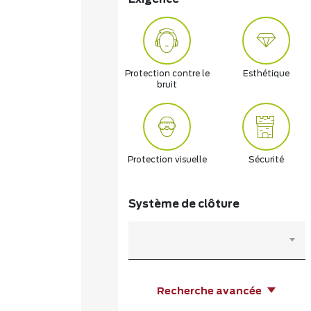
Protection contre le
Esthétique
bruit
Protection visuelle
Sécurité
Système de clôture
Recherche avancée