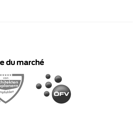
te du marché