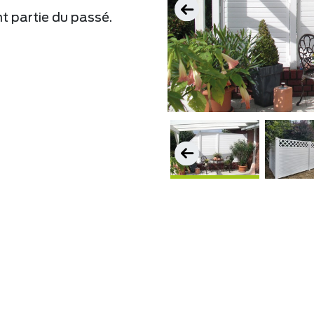
nt partie du passé.