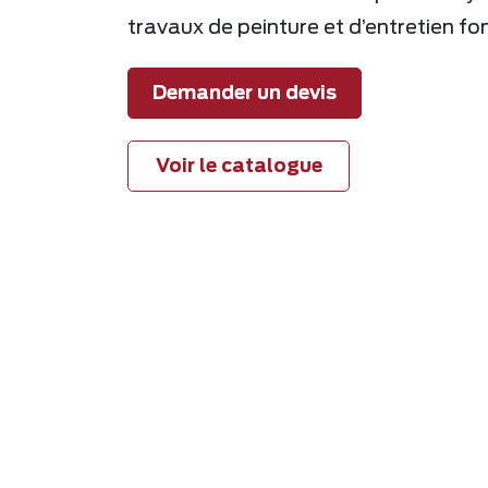
travaux de peinture et d’entretien fo
Demander un devis
Voir le catalogue