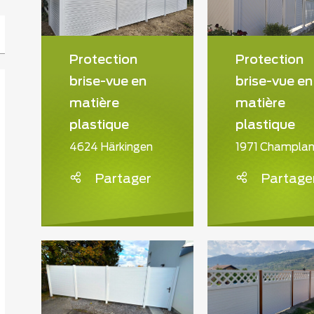
Protection
Protection
brise-vue en
brise-vue en
matière
matière
plastique
plastique
4624 Härkingen
1971 Champla
Partager
Partage