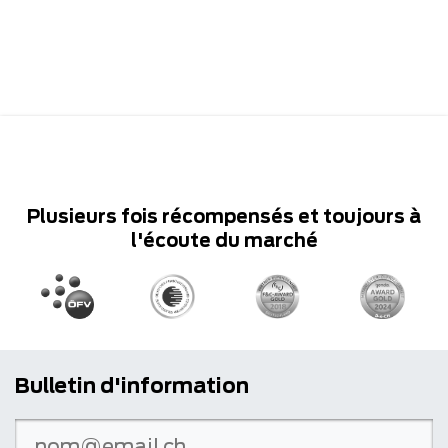
Plusieurs fois récompensés et toujours à
l'écoute du marché
Bulletin d'information