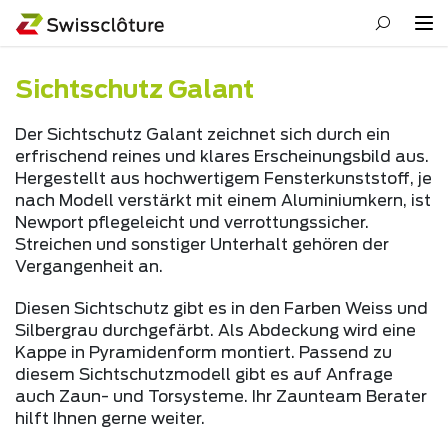
Sichtschutz Galant
Der Sichtschutz Galant zeichnet sich durch ein
erfrischend reines und klares Erscheinungsbild aus.
Hergestellt aus hochwertigem Fensterkunststoff, je
nach Modell verstärkt mit einem Aluminiumkern, ist
Newport pflegeleicht und verrottungssicher.
Streichen und sonstiger Unterhalt gehören der
Vergangenheit an.
Diesen Sichtschutz gibt es in den Farben Weiss und
Silbergrau durchgefärbt. Als Abdeckung wird eine
Kappe in Pyramidenform montiert. Passend zu
diesem Sichtschutzmodell gibt es auf Anfrage
auch Zaun- und Torsysteme. Ihr Zaunteam Berater
hilft Ihnen gerne weiter.