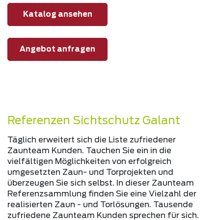
Katalog ansehen
Angebot anfragen
Referenzen Sichtschutz Galant
Täglich erweitert sich die Liste zufriedener
Zaunteam Kunden. Tauchen Sie ein in die
vielfältigen Möglichkeiten von erfolgreich
umgesetzten Zaun- und Torprojekten und
überzeugen Sie sich selbst. In dieser Zaunteam
Referenzsammlung finden Sie eine Vielzahl der
realisierten Zaun - und Torlösungen. Tausende
zufriedene Zaunteam Kunden sprechen für sich.