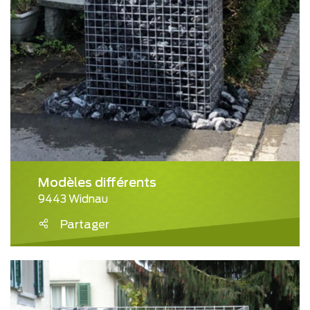
Modèles différents
9443 Widnau
Partager