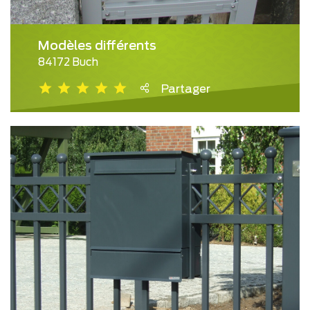
Modèles différents
84172 Buch
Partager