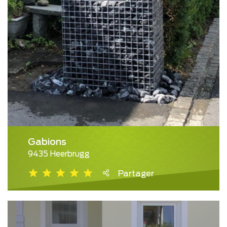
Gabions
9435 Heerbrugg
Partager