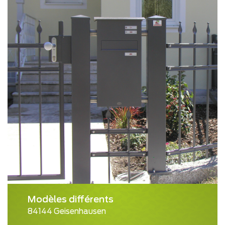
Modèles différents
84144 Geisenhausen