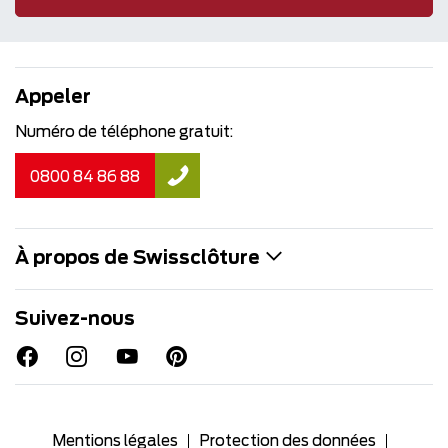
Appeler
Numéro de téléphone gratuit:
0800 84 86 88
À propos de Swissclôture
Suivez-nous
Mentions légales
Protection des données