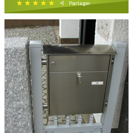
Partager