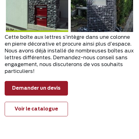
Cette boîte aux lettres s’intègre dans une colonne
en pierre décorative et procure ainsi plus d’espace.
Nous avons déjà installé de nombreuses boîtes aux
lettres différentes. Demandez-nous conseil sans
engagement, nous discuterons de vos souhaits
particuliers!
Demander un devis
Voir le catalogue