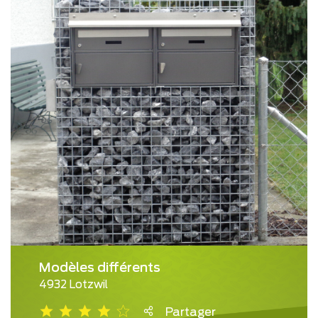
Modèles différents
4932 Lotzwil
Partager