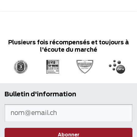
Plusieurs fois récompensés et toujours à
l'écoute du marché
Bulletin d'information
Abonner