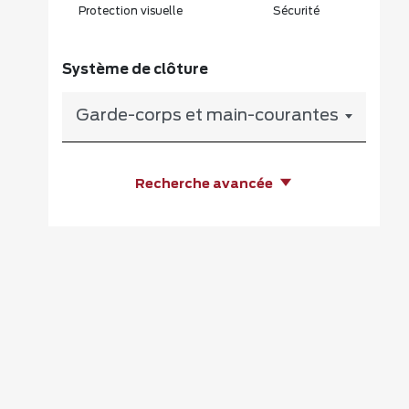
Protection visuelle
Sécurité
Système de clôture
Garde-corps et main-courantes
Recherche avancée