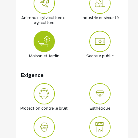
Animaux, sylviculture et
Industrie et sécurité
agriculture
Maison et Jardin
Secteur public
Exigence
Protection contre le bruit
Esthétique