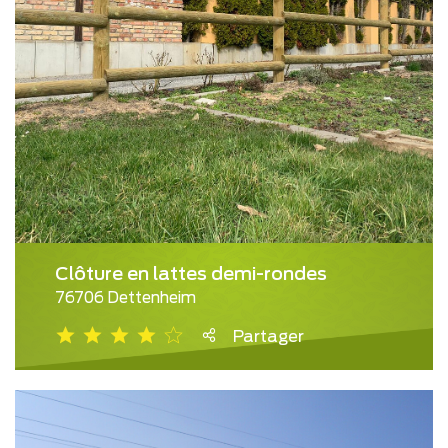
Clôture en lattes demi-rondes
76706 Dettenheim
Partager