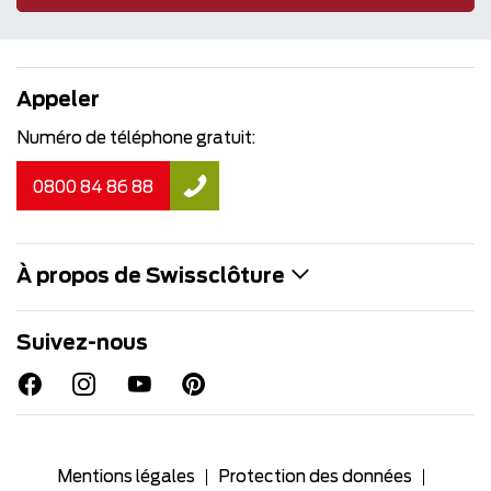
Appeler
Numéro de téléphone gratuit:
0800 84 86 88
À propos de Swissclôture
Suivez-nous
Mentions légales
Protection des données