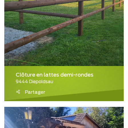
Clôture en lattes demi-rondes
9444 Diepoldsau
Partager