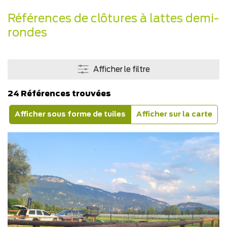
Références de clôtures à lattes demi-
rondes
Afficher le filtre
24 Références trouvées
Afficher sous forme de tuiles
Afficher sur la carte