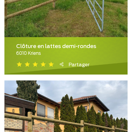
Clôture en lattes demi-rondes
6010 Kriens
Partager