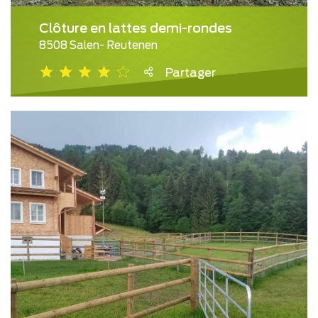
Clôture en lattes demi-rondes
8508 Salen- Reutenen
Partager