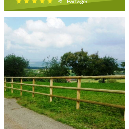
Partager