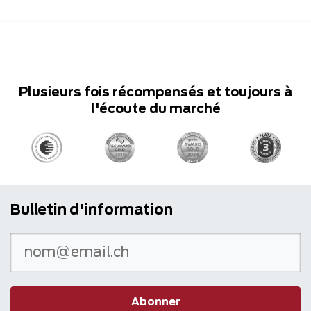
Plusieurs fois récompensés et toujours à
l'écoute du marché
Bulletin d'information
Abonner