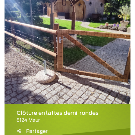
Clôture en lattes demi-rondes
8124 Maur
Partager