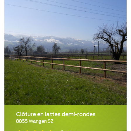
Clôture en lattes demi-rondes
8855 Wangen SZ