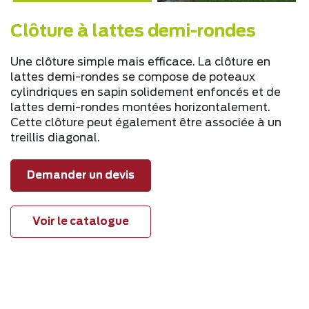
Clôture à lattes demi-rondes
Une clôture simple mais efficace. La clôture en
lattes demi-rondes se compose de poteaux
cylindriques en sapin solidement enfoncés et de
lattes demi-rondes montées horizontalement.
Cette clôture peut également être associée à un
treillis diagonal.
Demander un devis
Voir le catalogue