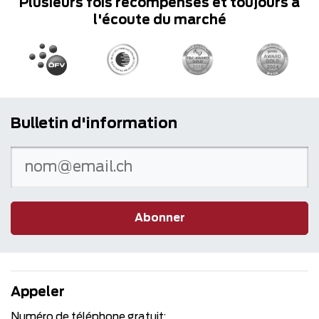
Plusieurs fois récompensés et toujours à
l'écoute du marché
Bulletin d'information
Abonner
Appeler
Numéro de téléphone gratuit: