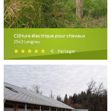
Clôture électrique pour chevaux
2543 Lengnau
Partager