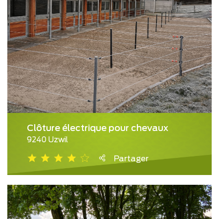
Clôture électrique pour chevaux
9240 Uzwil
Partager