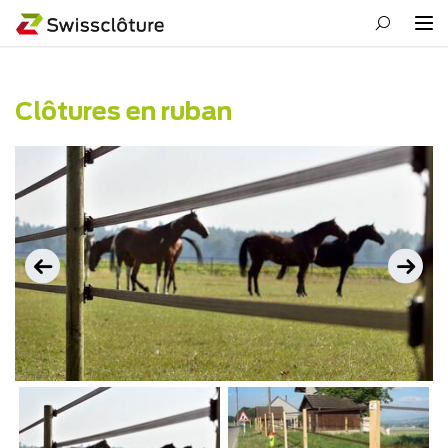
Clôtures en ruban