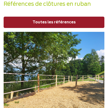
Références de clôtures en ruban
Toutes les références