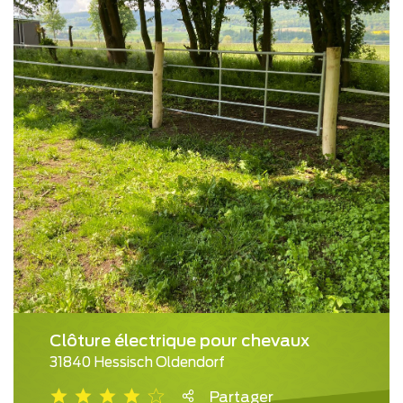
Clôture électrique pour chevaux
31840 Hessisch Oldendorf
Partager