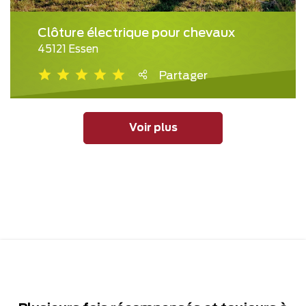
Clôture électrique pour chevaux
45121 Essen
Partager
Voir plus