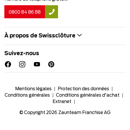
0800 84 86 88
À propos de Swissclôture
Suivez-nous
Mentions légales
Protection des données
Conditions générales
Conditions générales d'achat
Extranet
© Copyright 2026
Zaunteam Franchise AG