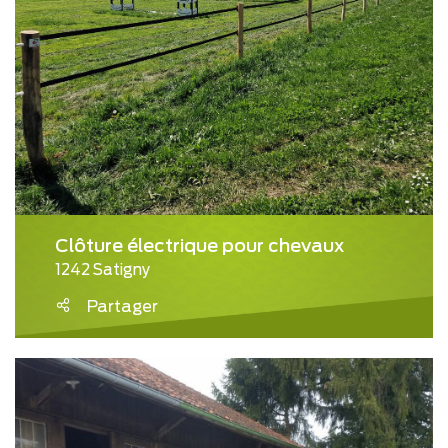
Clôture électrique pour chevaux
1242 Satigny
Partager