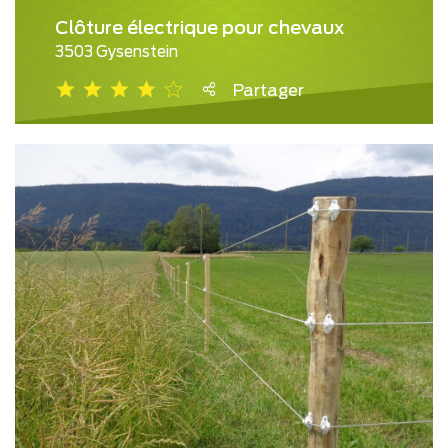
Clôture électrique pour chevaux
3503 Gysenstein
Partager