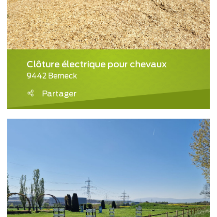
Clôture électrique pour chevaux
9442 Berneck
Partager