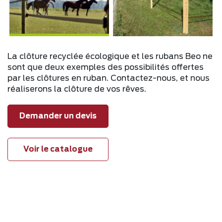
La clôture recyclée écologique et les rubans Beo ne
sont que deux exemples des possibilités offertes
par les clôtures en ruban. Contactez-nous, et nous
réaliserons la clôture de vos rêves.
Demander un devis
Voir le catalogue