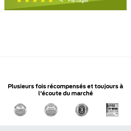
Partager
Plusieurs fois récompensés et toujours à
l'écoute du marché