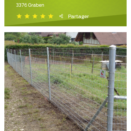
3376 Graben
Partager