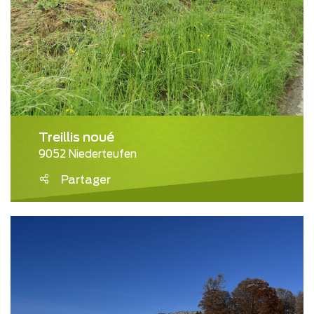
Treillis noué
9052 Niederteufen
Partager