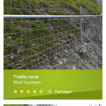
Treillis noué
3946 Turtmann
Partager