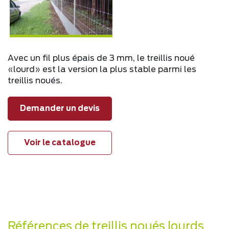
Avec un fil plus épais de 3 mm, le treillis noué
«lourd» est la version la plus stable parmi les
treillis noués.
Demander un devis
Voir le catalogue
Références de treillis noués lourds