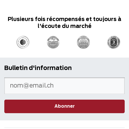
Plusieurs fois récompensés et toujours à
l'écoute du marché
Bulletin d'information
Abonner