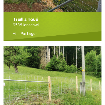
Treillis noué
9536 Jonschwil
Partager