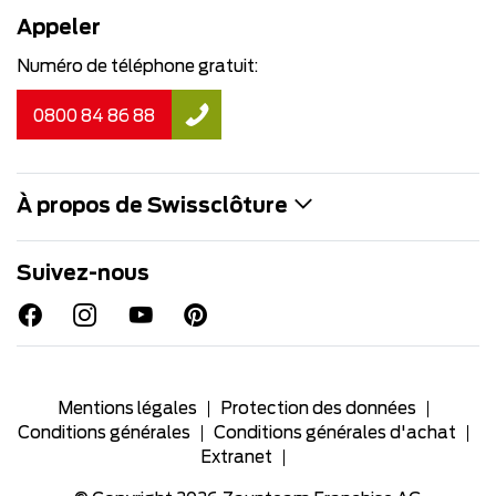
Appeler
Numéro de téléphone gratuit:
0800 84 86 88
À propos de Swissclôture
Suivez-nous
Mentions légales
Protection des données
Conditions générales
Conditions générales d'achat
Extranet