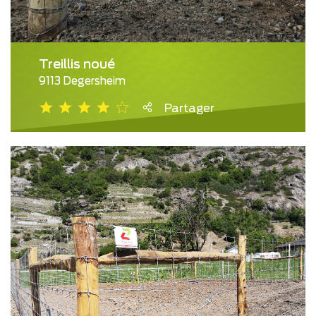
Treillis noué
9113 Degersheim
Partager