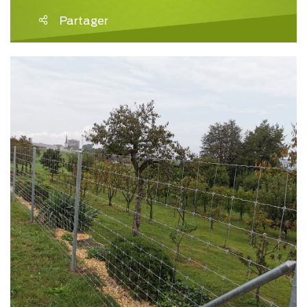
Partager