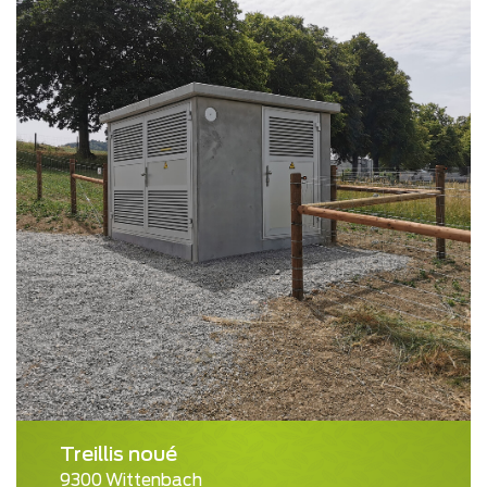
Treillis noué
9300 Wittenbach