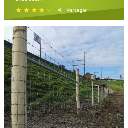
Partager