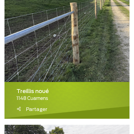
Treillis noué
1148 Cuarnens
Partager