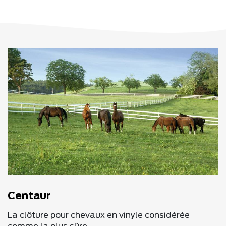
Centaur
La clôture pour chevaux en vinyle considérée