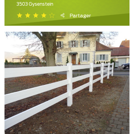
3503 Gysenstein
Partager