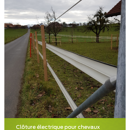
Clôture électrique pour chevaux