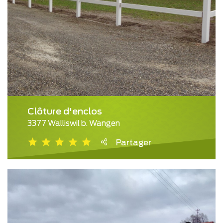
Clôture d'enclos
3377 Walliswil b. Wangen
Partager