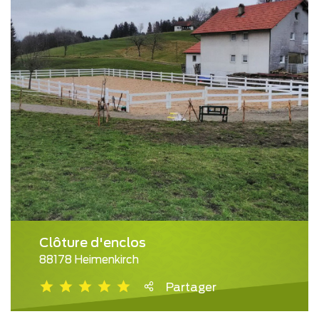
Clôture d'enclos
88178 Heimenkirch
Partager