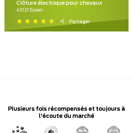
Clôture électrique pour chevaux
45121 Essen
Partager
Plusieurs fois récompensés et toujours à
l'écoute du marché