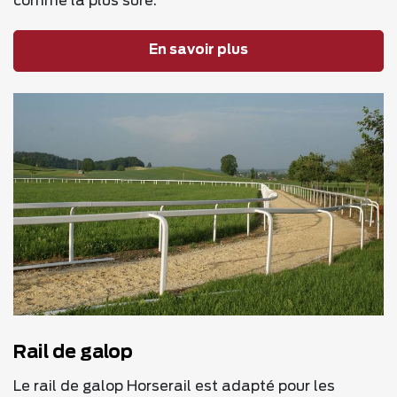
comme la plus sûre.
En savoir plus
Rail de galop
Le rail de galop Horserail est adapté pour les