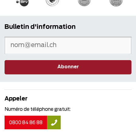
Bulletin d'information
Abonner
Appeler
Numéro de téléphone gratuit:
0800 84 86 88