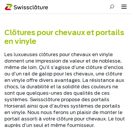
Clôtures pour chevaux et portails
en vinyle
Les luxueuses clôtures pour chevaux en vinyle
donnent une impression de valeur et de noblesse,
même de loin. Qu’il s’agisse d’une clôture d’enclos
ou d’un rail de galop pour les chevaux, une clôture
en vinyle offre divers avantages. La résistance aux
chocs, la durabilité et la solidité des couleurs ne
sont que quelques-unes des qualités de ces
systèmes. Swissclôture propose des portails
Horserail ainsi que d’autres systèmes de portails
en vinyle. Nous nous ferons un plaisir de monter le
portail assorti à votre clôture pour chevaux. Le tout
auprès d’un seul et même fournisseur.