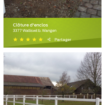
Clôture d'enclos
3377 Walliswil b. Wangen
Partager