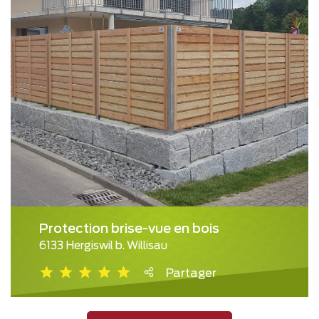
Protection brise-vue en bois
6133 Hergiswil b. Willisau
Partager