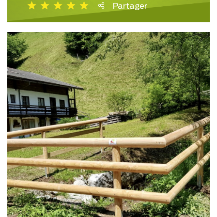
Partager