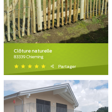
Clôture naturelle
83339 Chieming
Partager