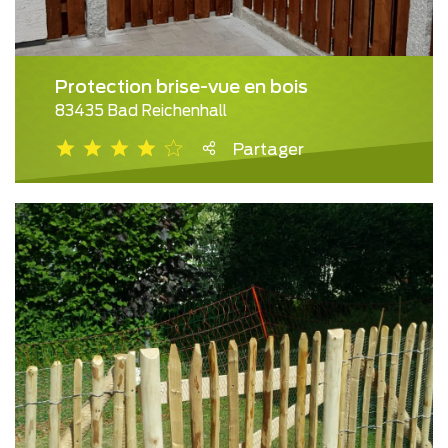
Protection brise-vue en bois
83435 Bad Reichenhall
Partager