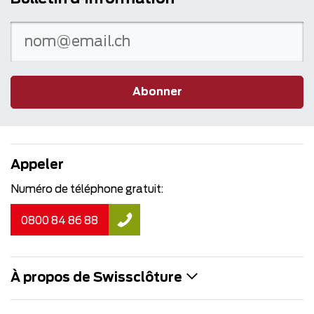
Abonner
Appeler
Numéro de téléphone gratuit:
0800 84 86 88
À propos de Swissclôture