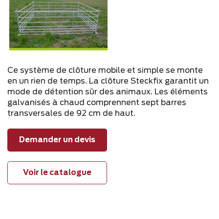
Ce système de clôture mobile et simple se monte
en un rien de temps. La clôture Steckfix garantit un
mode de détention sûr des animaux. Les éléments
galvanisés à chaud comprennent sept barres
transversales de 92 cm de haut.
Demander un devis
Voir le catalogue