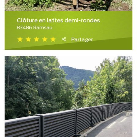
Clôture en lattes demi-rondes
83486 Ramsau
Partager