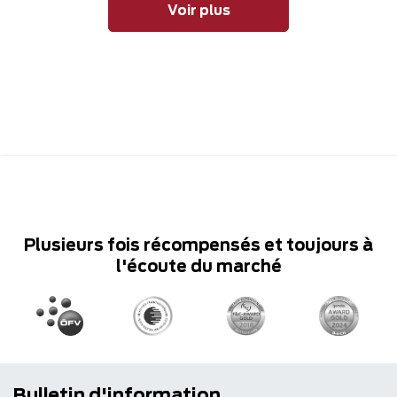
Voir plus
Plusieurs fois récompensés et toujours à
l'écoute du marché
Bulletin d'information