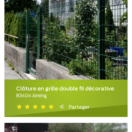
Clôture en grille double fil décorative
83404 Ainring
Partager