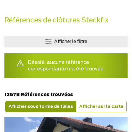
Références de clôtures Steckfix
Afficher le filtre
Désolé, aucune référence
correspondante n'a été trouvée.
12678 Références trouvées
Afficher sous forme de tuiles
Afficher sur la carte