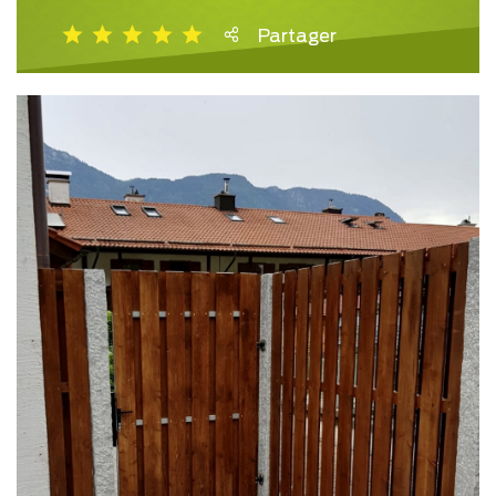
Partager