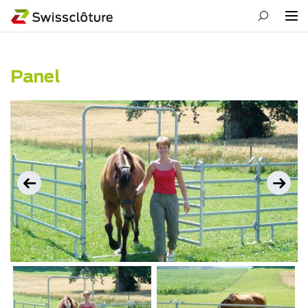
Panel