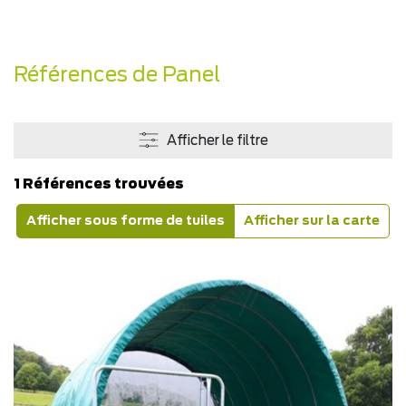
Références de Panel
Afficher le filtre
1 Références trouvées
Afficher sous forme de tuiles
Afficher sur la carte