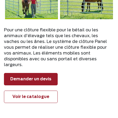
Pour une clôture flexible pour le bétail ou les
animaux d’élevage tels que les chevaux, les
vaches ou les ânes. Le système de clôture Panel
vous permet de réaliser une clôture flexible pour
vos animaux. Les éléments mobiles sont
disponibles avec ou sans portail et diverses
largeurs.
Demander un devis
Voir le catalogue