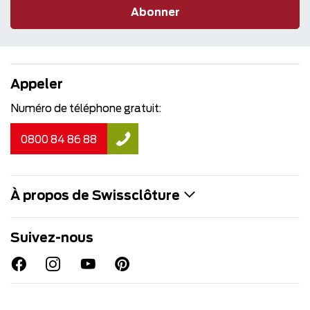
Abonner
Appeler
Numéro de téléphone gratuit:
0800 84 86 88
À propos de Swissclôture
Suivez-nous