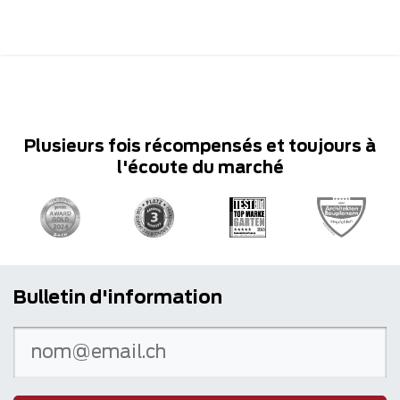
Plusieurs fois récompensés et toujours à
l'écoute du marché
Bulletin d'information