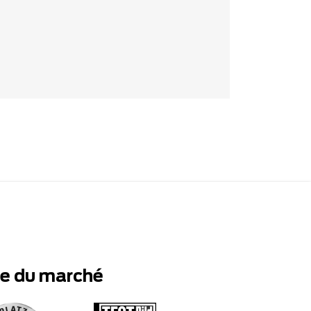
te du marché