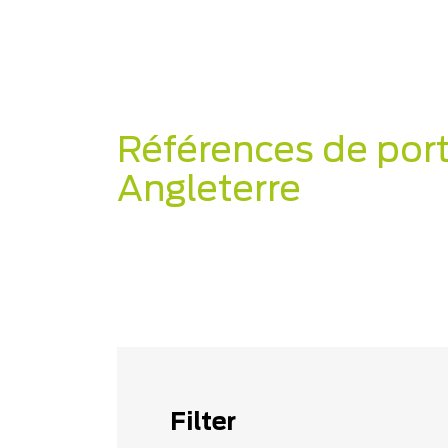
Références de port
Angleterre
Filter