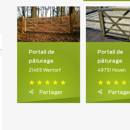
Portail de
Portail de
pâturage
pâturage
21465 Wentorf
49751 Hüven
Partager
Partage