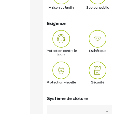
Maison et Jardin
Secteur public
Exigence
Protection contre le
Esthétique
bruit
Protection visuelle
Sécurité
Système de clôture