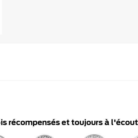
ois récompensés et toujours à l'écou