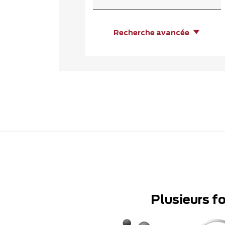
Recherche avancée
Plusieurs f