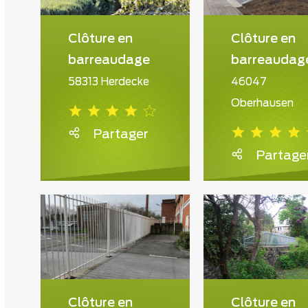
Clôture en
Clôture en
barreaudage
barreaudag
58313 Herdecke
46047
Oberhausen
Partager
Partage
Clôture en
Clôture en