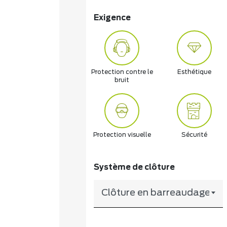
Exigence
Protection contre le
Esthétique
bruit
Protection visuelle
Sécurité
Système de clôture
Clôture en barreaudage