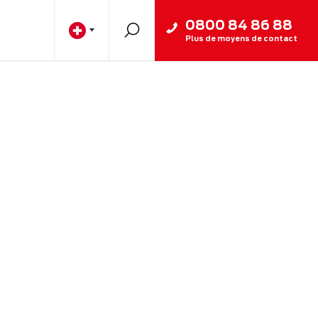
0800 84 86 88
Plus de moyens de contact