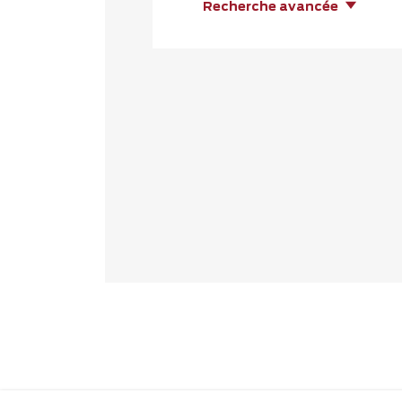
Recherche avancée