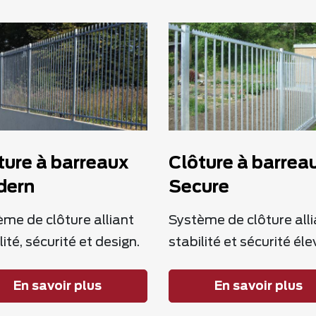
ture à barreaux
Clôture à barrea
dern
Secure
me de clôture alliant
Système de clôture alli
lité, sécurité et design.
stabilité et sécurité éle
En savoir plus
En savoir plus