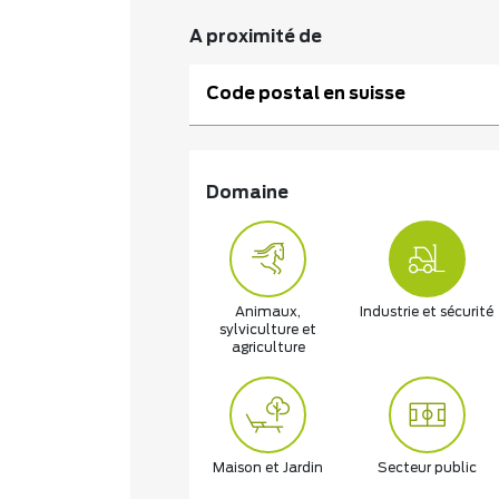
A proximité de
Code postal en suisse
Domaine
Animaux,
Industrie et sécurité
sylviculture et
agriculture
Maison et Jardin
Secteur public