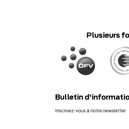
Plusieurs f
Bulletin d'informati
Inscrivez-vous à notre newsletter