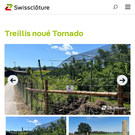
Treillis noué Tornado