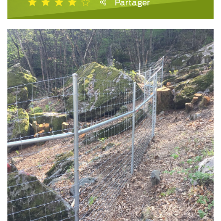
Partager