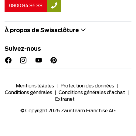
0800 84 86 88
À propos de Swissclôture
Suivez-nous
Mentions légales
Protection des données
Conditions générales
Conditions générales d'achat
Extranet
© Copyright 2026
Zaunteam Franchise AG