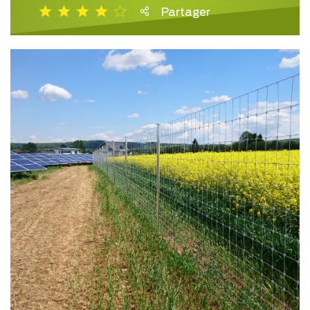
Partager