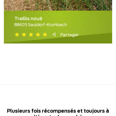
Treillis noué
88605 Sauldorf-Krumbach
Partager
Plusieurs fois récompensés et toujours à