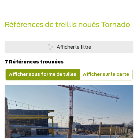
Références de treillis noués Tornado
Afficher le filtre
7 Références trouvées
Afficher sous forme de tuiles
Afficher sur la carte