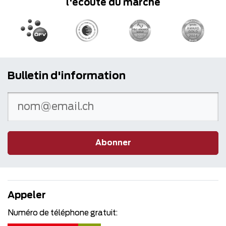
l'écoute du marché
Bulletin d'information
Abonner
Appeler
Numéro de téléphone gratuit: