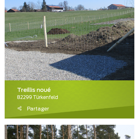
Treillis noué
82299 Türkenfeld
Partager