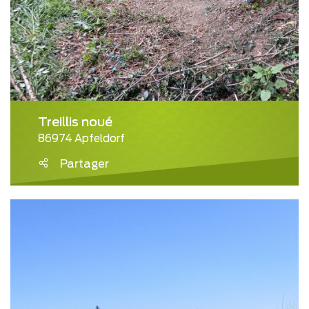
Treillis noué
86974 Apfeldorf
Partager