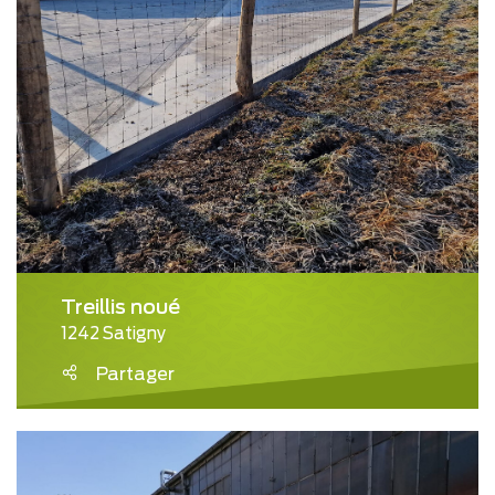
Treillis noué
1242 Satigny
Partager