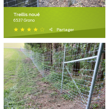
Treillis noué
6537 Grono
Partager