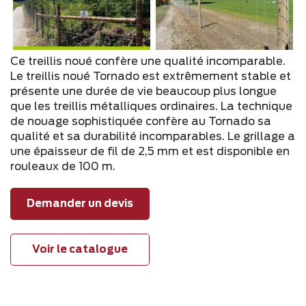
Ce treillis noué confère une qualité incomparable.
Le treillis noué Tornado est extrêmement stable et
présente une durée de vie beaucoup plus longue
que les treillis métalliques ordinaires. La technique
de nouage sophistiquée confère au Tornado sa
qualité et sa durabilité incomparables. Le grillage a
une épaisseur de fil de 2,5 mm et est disponible en
rouleaux de 100 m.
Demander un devis
Voir le catalogue