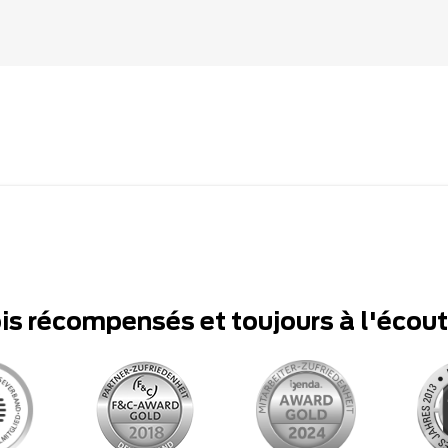
ois récompensés et toujours à l'écou