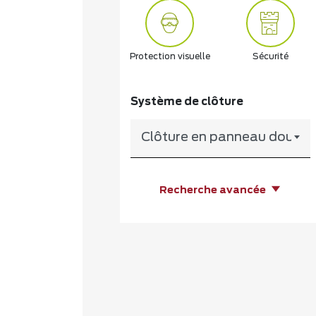
Protection visuelle
Sécurité
Système de clôture
Clôture en panneau double f
Recherche avancée