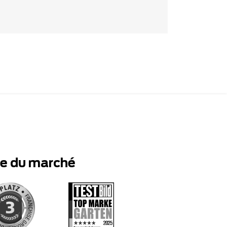
te du marché