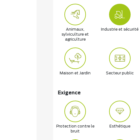
Animaux,
Industrie et sécurité
sylviculture et
agriculture
Maison et Jardin
Secteur public
Exigence
Protection contre le
Esthétique
bruit