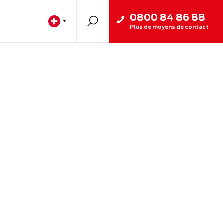
0800 84 86 88
Plus de moyens de contact