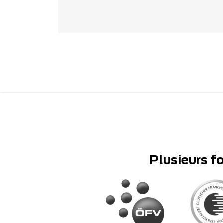
Plusieurs f