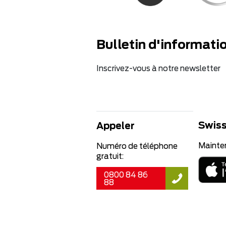
Bulletin d'informati
Inscrivez-vous à notre newsletter
Swiss
Appeler
Mainte
Numéro de téléphone
gratuit:
0800 84 86
88