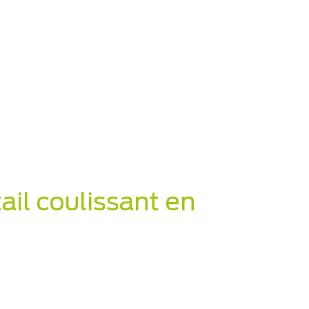
ail coulissant en