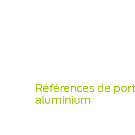
Références de port
aluminium