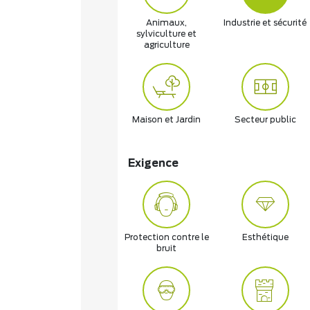
Animaux,
Industrie et sécurité
sylviculture et
agriculture
Maison et Jardin
Secteur public
Exigence
Protection contre le
Esthétique
bruit