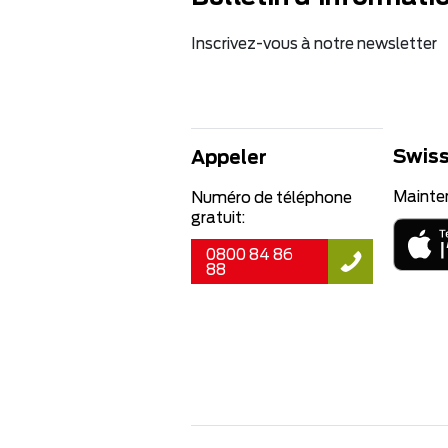
Inscrivez-vous à notre newsletter
Swiss
Appeler
Mainte
Numéro de téléphone
gratuit:
0800 84 86
88