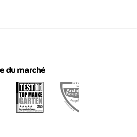
te du marché