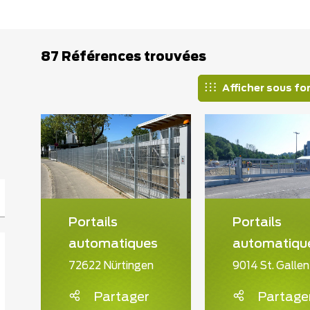
87 Références trouvées
Afficher sous fo
Portails
Portails
automatiques
automatiqu
72622 Nürtingen
9014 St. Gallen
Partager
Partage