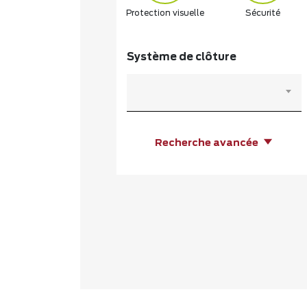
Protection visuelle
Sécurité
Système de clôture
Recherche avancée