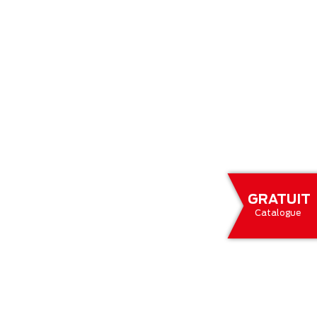
GRATUIT
Catalogue