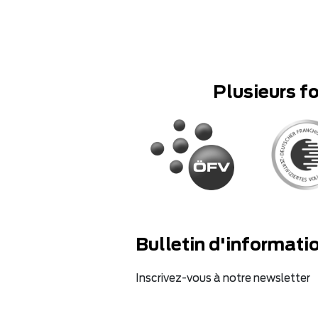
Plusieurs f
Bulletin d'informati
Inscrivez-vous à notre newsletter