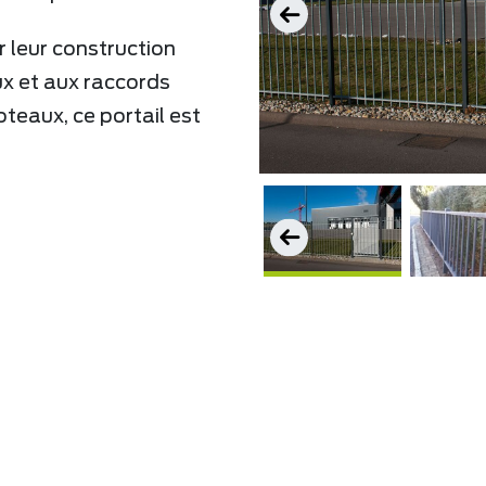
 leur construction
ux et aux raccords
teaux, ce portail est