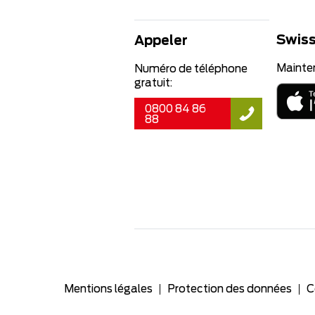
Swiss
Appeler
Mainte
Numéro de téléphone
gratuit:
0800 84 86
88
Mentions légales
Protection des données
C