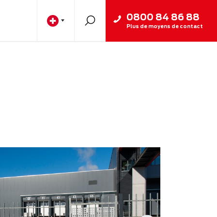
0800 84 86 88
Plus de moyens de contact