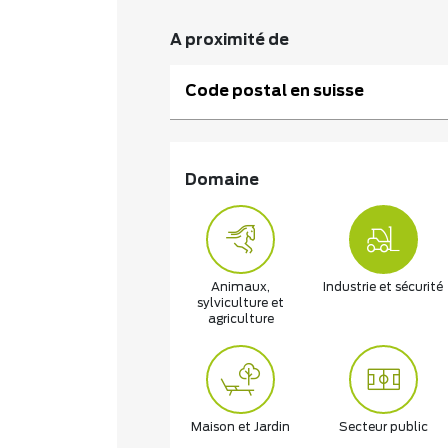
A proximité de
Code postal en suisse
Domaine
Animaux,
Industrie et sécurité
sylviculture et
agriculture
Maison et Jardin
Secteur public