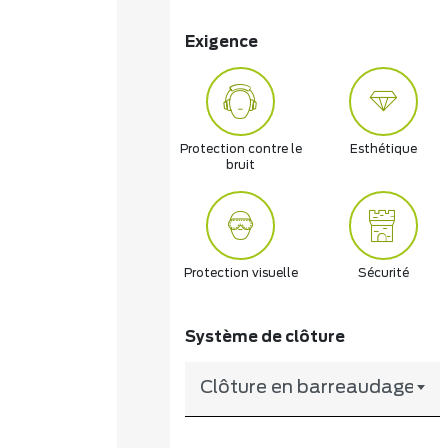
Exigence
Protection contre le
Esthétique
bruit
Protection visuelle
Sécurité
Système de clôture
Clôture en barreaudage