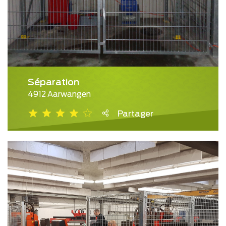
Séparation
4912 Aarwangen
Partager