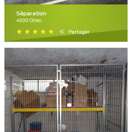
Séparation
4600 Olten
Partager