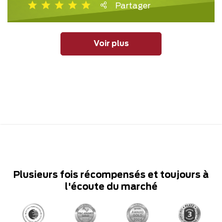
Partager
Voir plus
Plusieurs fois récompensés et toujours à
l'écoute du marché