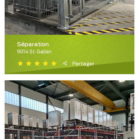
Séparation
9014 St. Gallen
Partager