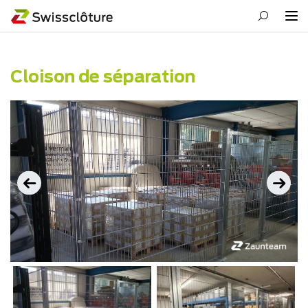
Cloison de séparation