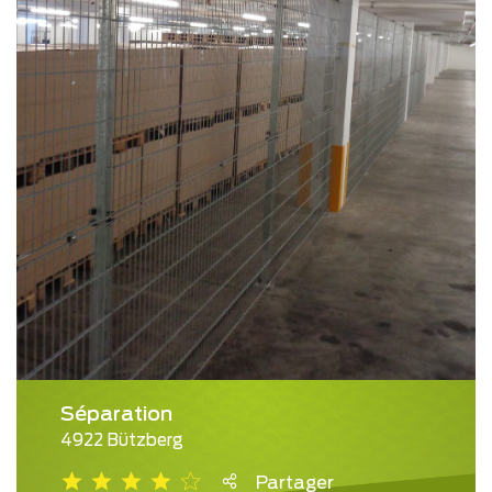
Séparation
4922 Bützberg
Partager