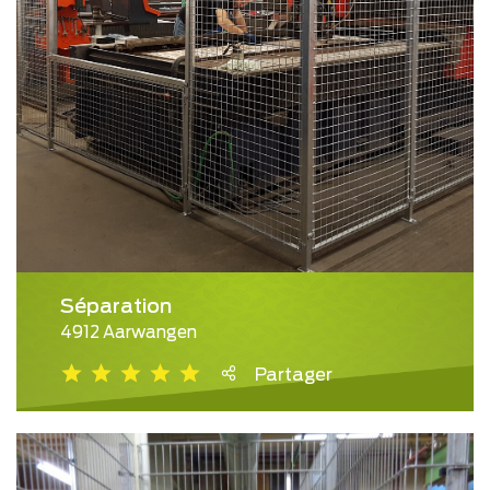
Séparation
4912 Aarwangen
Partager