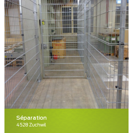
Séparation
4528 Zuchwil