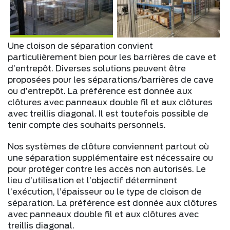
Une cloison de séparation convient
particulièrement bien pour les barrières de cave et
d’entrepôt. Diverses solutions peuvent être
proposées pour les séparations/barrières de cave
ou d’entrepôt. La préférence est donnée aux
clôtures avec panneaux double fil et aux clôtures
avec treillis diagonal. Il est toutefois possible de
tenir compte des souhaits personnels.
Nos systèmes de clôture conviennent partout où
une séparation supplémentaire est nécessaire ou
pour protéger contre les accès non autorisés. Le
lieu d’utilisation et l’objectif déterminent
l’exécution, l’épaisseur ou le type de cloison de
séparation. La préférence est donnée aux clôtures
avec panneaux double fil et aux clôtures avec
treillis diagonal.