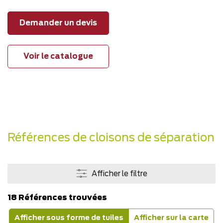
Demander un devis
Voir le catalogue
Références de cloisons de séparation
Afficher le filtre
18 Références trouvées
Afficher sous forme de tuiles
Afficher sur la carte