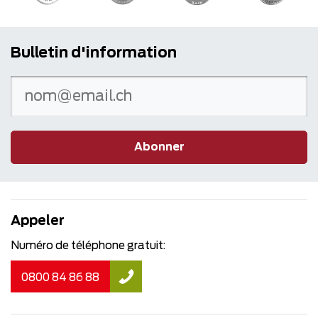
Bulletin d'information
Abonner
Appeler
Numéro de téléphone gratuit:
0800 84 86 88