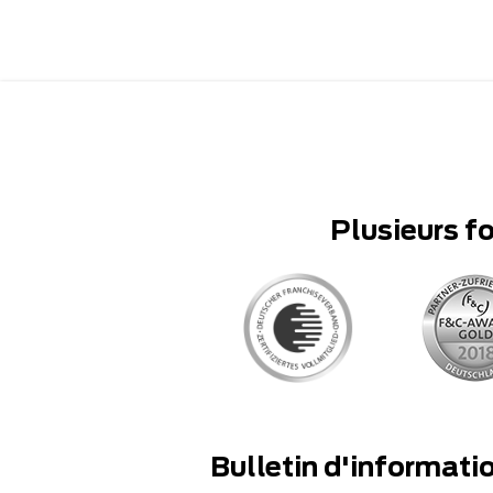
Plusieurs f
Bulletin d'informati