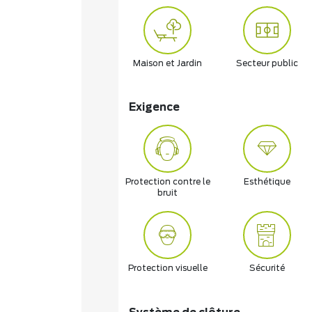
Maison et Jardin
Secteur public
Exigence
Protection contre le
Esthétique
bruit
Protection visuelle
Sécurité