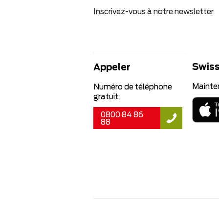
Inscrivez-vous à notre newsletter
Swiss
Appeler
Mainte
Numéro de téléphone
gratuit:
0800 84 86
88