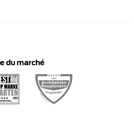
te du marché