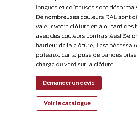
longues et coûteuses sont désormais 
De nombreuses couleurs RAL sont di
valeur votre clôture en ajoutant des
avec des couleurs contrastées! Selo
hauteur de la clôture, il est nécessair
poteaux, car la pose de bandes bris
charge du vent sur la clôture.
Demander un devis
Voir le catalogue