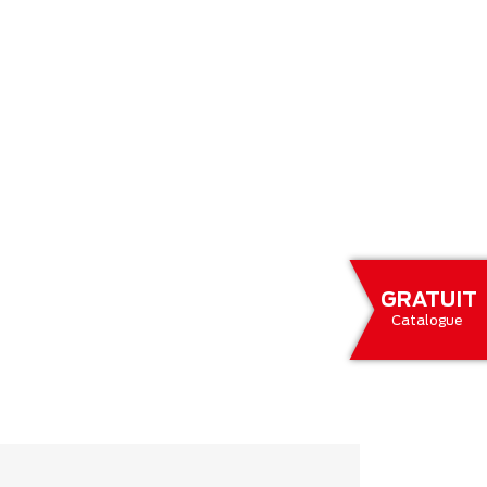
GRATUIT
Catalogue