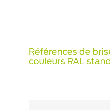
Références de bris
couleurs RAL stan