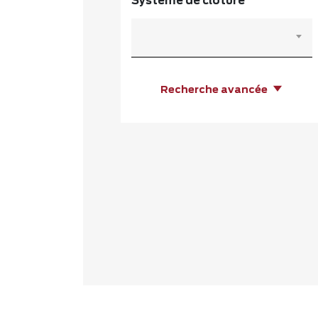
Système de clôture
Recherche avancée