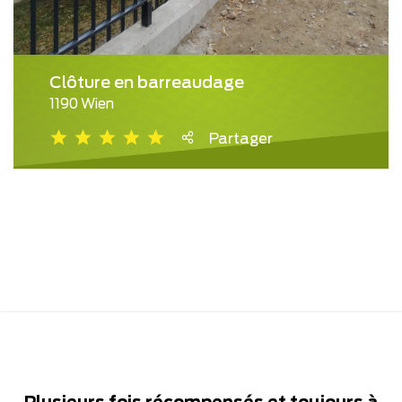
Clôture en barreaudage
1190 Wien
Partager