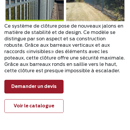
Ce système de clôture pose de nouveaux jalons en
matière de stabilité et de design. Ce modèle se
distingue par son aspect et sa construction
robuste. Grâce aux barreaux verticaux et aux
raccords «invisibles» des éléments avec les
poteaux, cette clôture offre une sécurité maximale.
Grâce aux barreaux ronds en saillie vers le haut,
cette clôture est presque impossible à escalader.
Demander un devis
Voir le catalogue