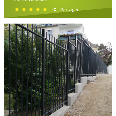
Partager