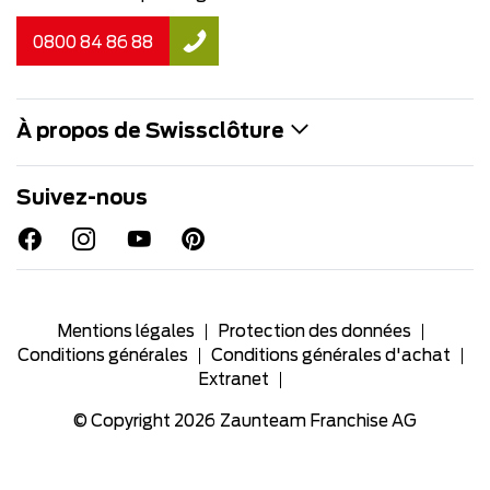
0800 84 86 88
À propos de Swissclôture
Suivez-nous
Mentions légales
Protection des données
Conditions générales
Conditions générales d'achat
Extranet
© Copyright 2026
Zaunteam Franchise AG