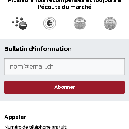
Plusieurs fois récompensés et toujours à
l'écoute du marché
Bulletin d'information
Abonner
Appeler
Numéro de téléphone gratuit: