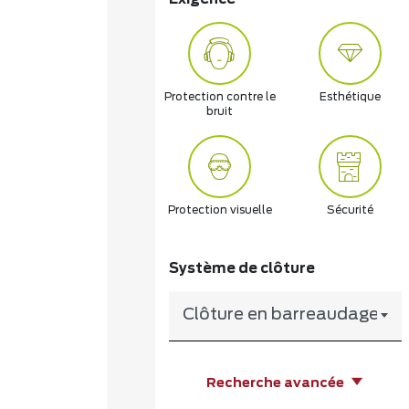
Protection contre le
Esthétique
bruit
Protection visuelle
Sécurité
Système de clôture
Clôture en barreaudage
Recherche avancée