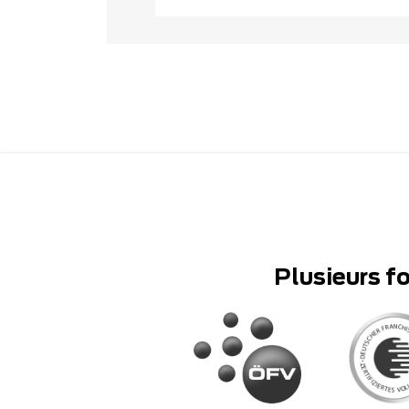
Plusieurs f