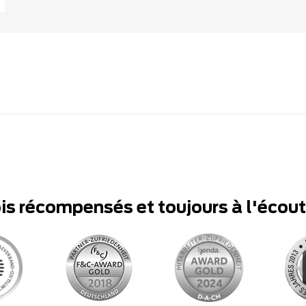
ois récompensés et toujours à l'écou