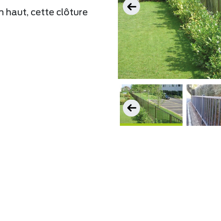
 haut, cette clôture