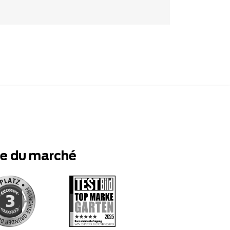
te du marché