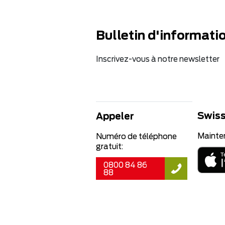
Bulletin d'informati
Inscrivez-vous à notre newsletter
Swiss
Appeler
Mainte
Numéro de téléphone
gratuit:
0800 84 86
88