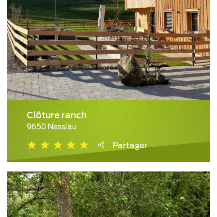
Clôture ranch
9650 Nesslau
Partager