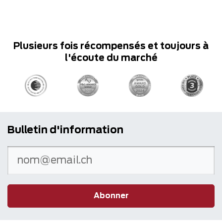
Plusieurs fois récompensés et toujours à
l'écoute du marché
Bulletin d'information
Abonner