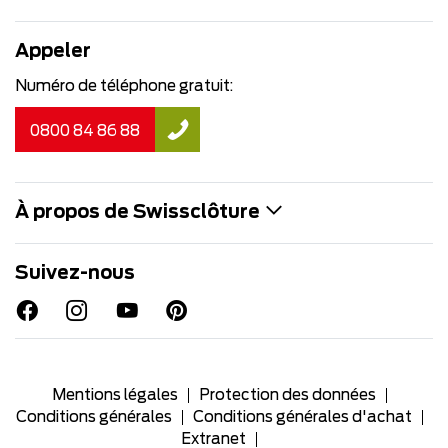
Appeler
Numéro de téléphone gratuit:
0800 84 86 88
À propos de Swissclôture
Suivez-nous
Mentions légales
Protection des données
Conditions générales
Conditions générales d'achat
Extranet