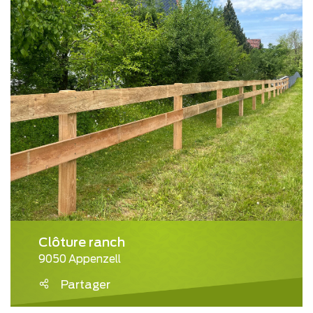
Clôture ranch
9050 Appenzell
Partager