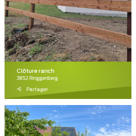
Clôture ranch
3852 Ringgenberg
Partager