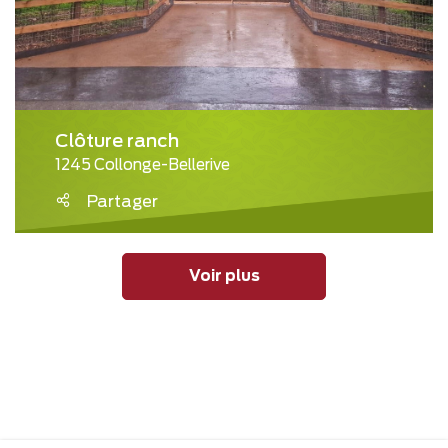
Clôture ranch
1245 Collonge-Bellerive
Partager
Voir plus