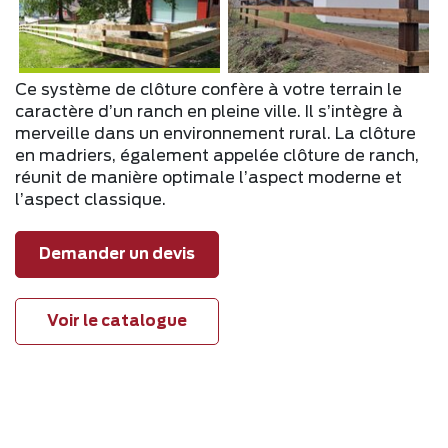
Ce système de clôture confère à votre terrain le
caractère d’un ranch en pleine ville. Il s’intègre à
merveille dans un environnement rural. La clôture
en madriers, également appelée clôture de ranch,
réunit de manière optimale l’aspect moderne et
l’aspect classique.
Demander un devis
Voir le catalogue