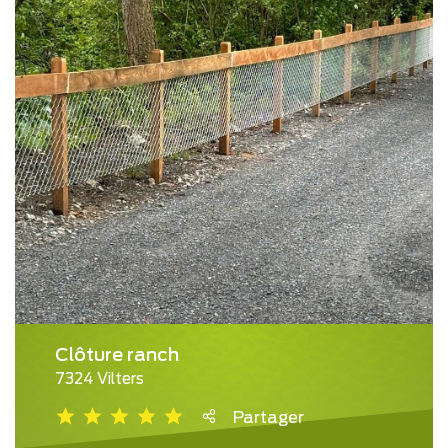
Clôture ranch
7324 Vilters
Partager