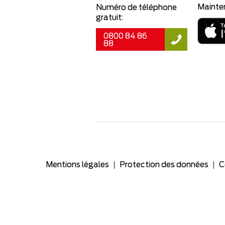
Mainte
Numéro de téléphone
gratuit:
0800 84 86
88
Mentions légales
Protection des données
C