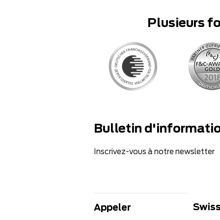
Plusieurs f
Bulletin d'informati
Inscrivez-vous à notre newsletter
Swiss
Appeler