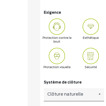
Exigence
Protection contre le
Esthétique
bruit
Protection visuelle
Sécurité
Système de clôture
Clôture naturelle