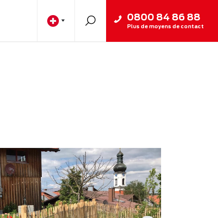
0800 84 86 88
Plus de moyens de contact