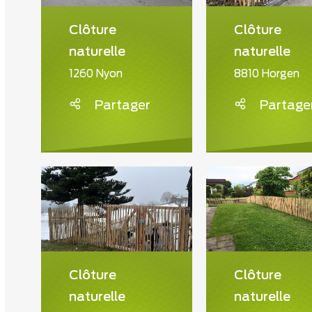
Clôture
Clôture
naturelle
naturelle
1260 Nyon
8810 Horgen
Partager
Partage
Clôture
Clôture
naturelle
naturelle