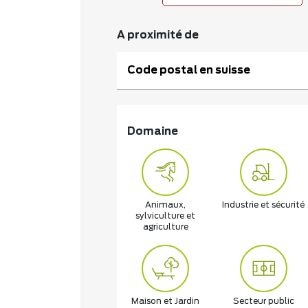
A proximité de
Code postal en suisse
Domaine
Animaux,
Industrie et sécurité
sylviculture et
agriculture
Maison et Jardin
Secteur public