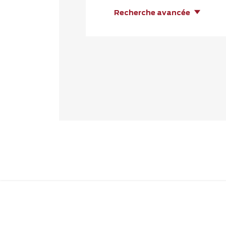
Recherche avancée