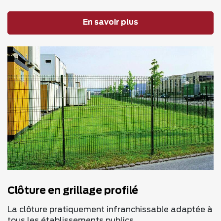
En savoir plus
Clôture en grillage profilé
La clôture pratiquement infranchissable adaptée à
tous les établissements publics.