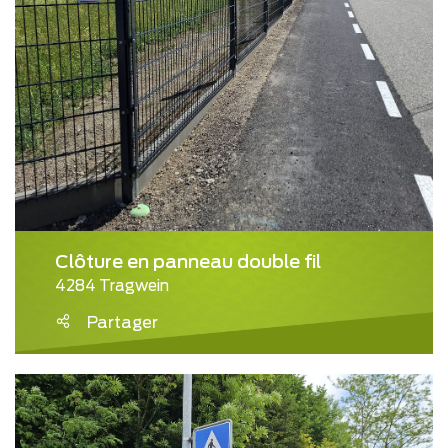
Clôture en panneau double fil
4284 Tragwein
Partager