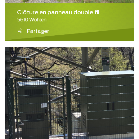
Clôture en panneau double fil
5610 Wohlen
Partager