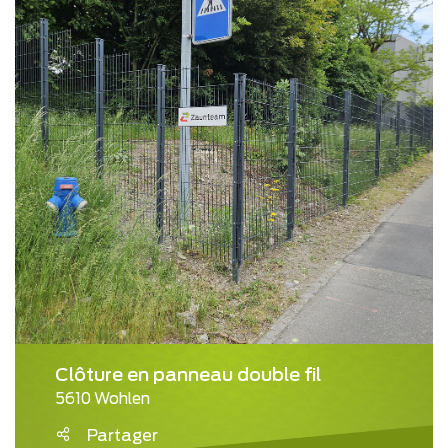
Clôture en panneau double fil
5610 Wohlen
Partager