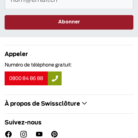
Abonner
Appeler
Numéro de téléphone gratuit:
0800 84 86 88
À propos de Swissclôture
Suivez-nous