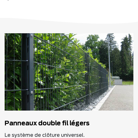
Panneaux double fil légers
Le système de clôture universel.