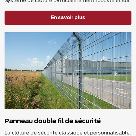
Système de clôture particulièrement robuste et sûr.
En savoir plus
Panneau double fil de sécurité
La clôture de sécurité classique et personnalisable.