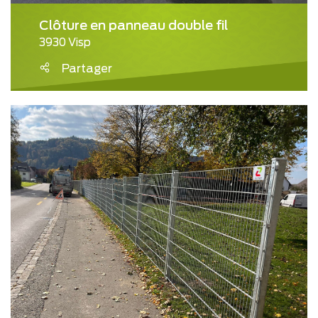
Clôture en panneau double fil
3930 Visp
Partager