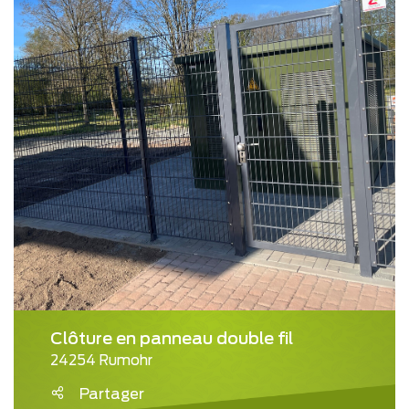
Clôture en panneau double fil
24254 Rumohr
Partager