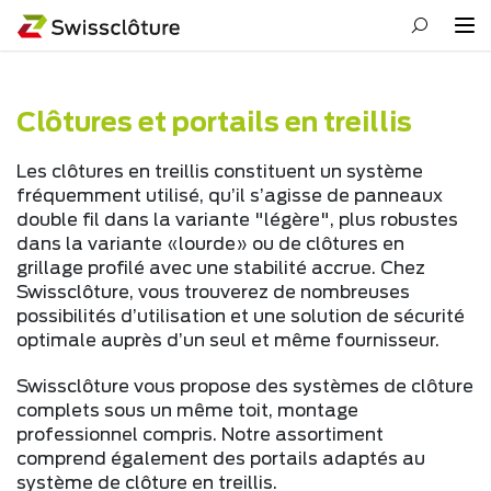
Clôtures et portails en treillis
Les clôtures en treillis constituent un système
fréquemment utilisé, qu’il s’agisse de panneaux
double fil dans la variante "légère", plus robustes
dans la variante «lourde» ou de clôtures en
grillage profilé avec une stabilité accrue. Chez
Swissclôture, vous trouverez de nombreuses
possibilités d’utilisation et une solution de sécurité
optimale auprès d’un seul et même fournisseur.
Swissclôture vous propose des systèmes de clôture
complets sous un même toit, montage
professionnel compris. Notre assortiment
comprend également des portails adaptés au
système de clôture en treillis.