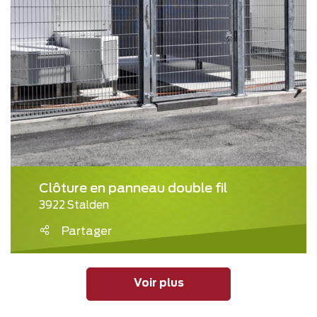
Clôture en panneau double fil
3922 Stalden
Partager
Voir plus