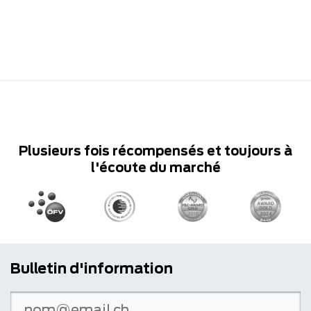
Plusieurs fois récompensés et toujours à
l'écoute du marché
Bulletin d'information