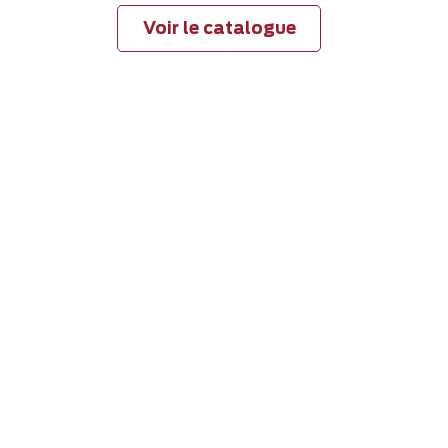
Voir le catalogue