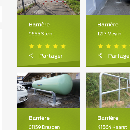
Barrière
Barrière
9655 Stein
1217 Meyrin
Partager
Partage
Barrière
Barrière
01159 Dresden
41564 Kaarst