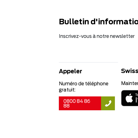
Bulletin d'informati
Inscrivez-vous à notre newsletter
Swiss
Appeler
Mainte
Numéro de téléphone
gratuit:
0800 84 86
88