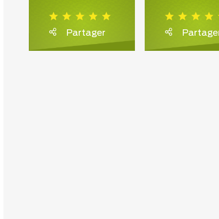
Partager
Partage