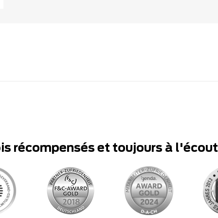
ois récompensés et toujours à l'écou