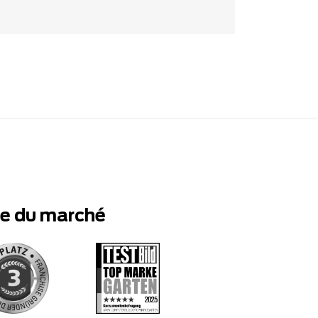
te du marché