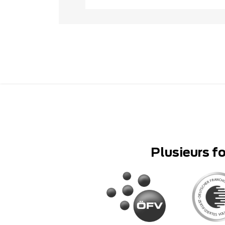
Plusieurs f