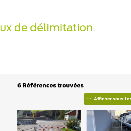
ux de délimitation
6 Références trouvées
Afficher sous fo