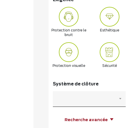
Protection contre le
Esthétique
bruit
Protection visuelle
Sécurité
Système de clôture
Recherche avancée