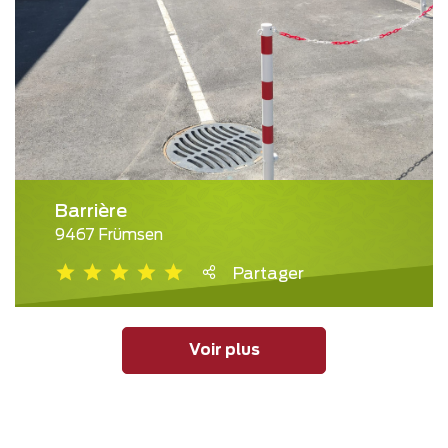
Barrière
9467 Frümsen
Partager
Voir plus