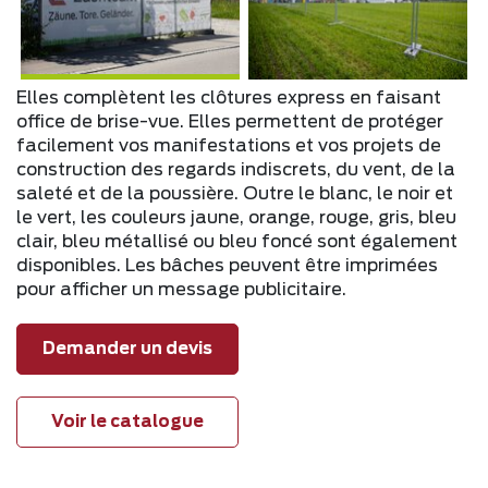
Elles complètent les clôtures express en faisant
office de brise-vue. Elles permettent de protéger
facilement vos manifestations et vos projets de
construction des regards indiscrets, du vent, de la
saleté et de la poussière. Outre le blanc, le noir et
le vert, les couleurs jaune, orange, rouge, gris, bleu
clair, bleu métallisé ou bleu foncé sont également
disponibles. Les bâches peuvent être imprimées
pour afficher un message publicitaire.
Demander un devis
Voir le catalogue