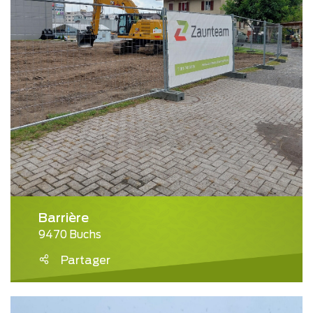
Barrière
9470 Buchs
Partager