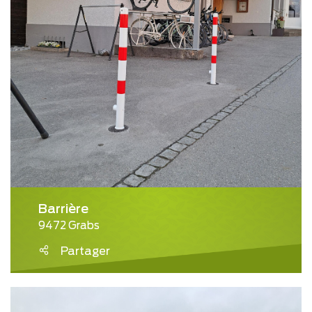
Barrière
9472 Grabs
Partager