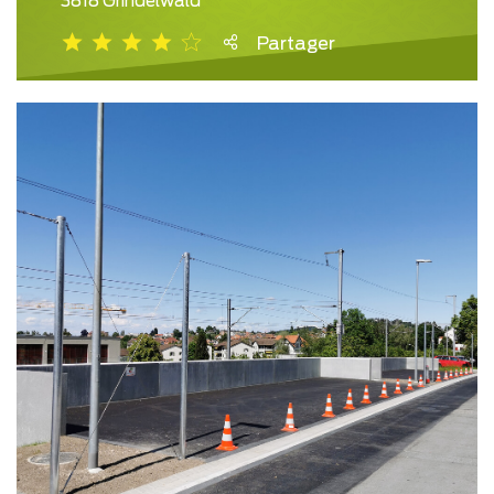
3818 Grindelwald
Partager