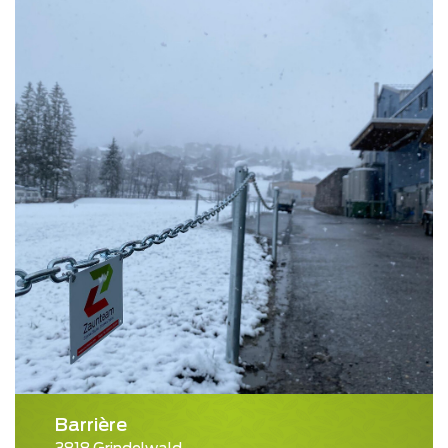
Barrière