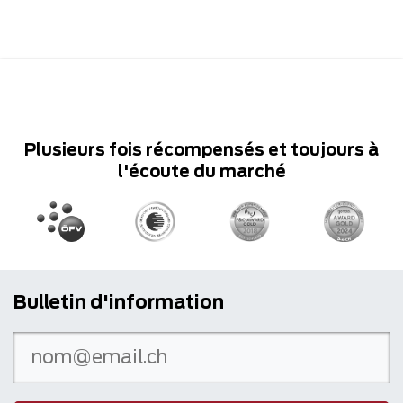
Plusieurs fois récompensés et toujours à
l'écoute du marché
Bulletin d'information