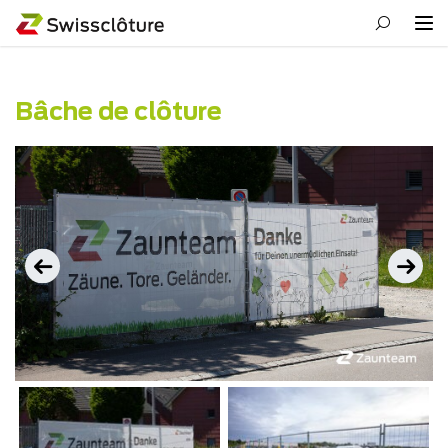
Bâche de clôture