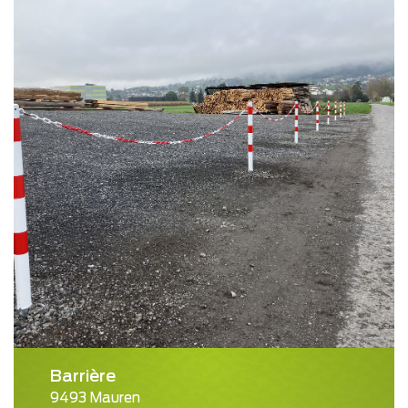
Barrière
9493 Mauren