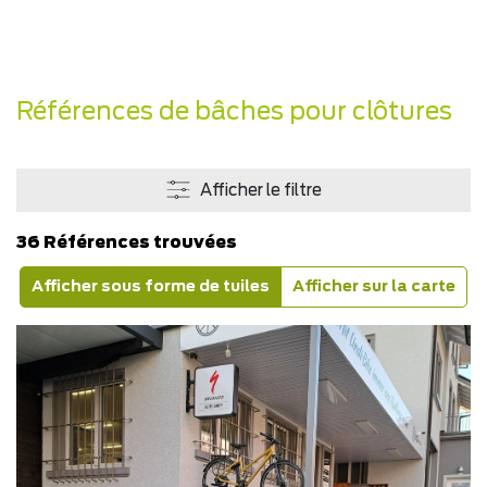
Références de bâches pour clôtures
Afficher le filtre
36 Références trouvées
Afficher sous forme de tuiles
Afficher sur la carte