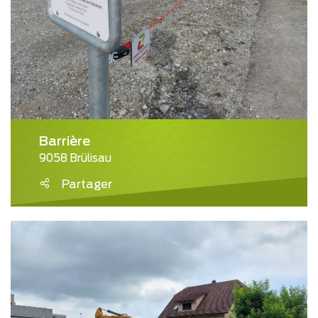
Barrière
9058 Brülisau
Partager