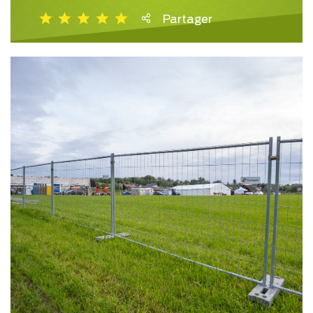
Partager