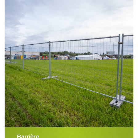
Barrière