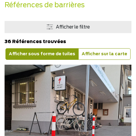
Références de barrières
Afficher le filtre
36 Références trouvées
Afficher sous forme de tuiles
Afficher sur la carte