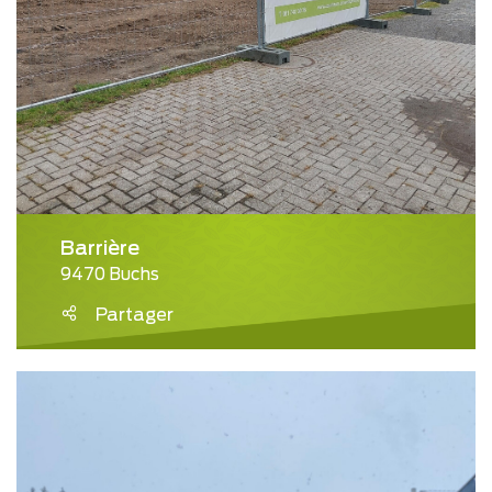
Barrière
9470 Buchs
Partager