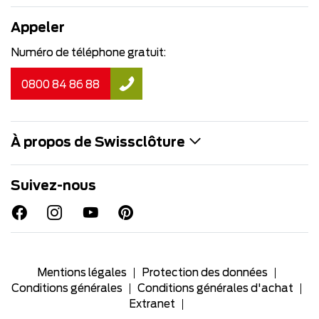
Appeler
Numéro de téléphone gratuit:
0800 84 86 88
À propos de Swissclôture
Suivez-nous
Mentions légales
Protection des données
Conditions générales
Conditions générales d'achat
Extranet