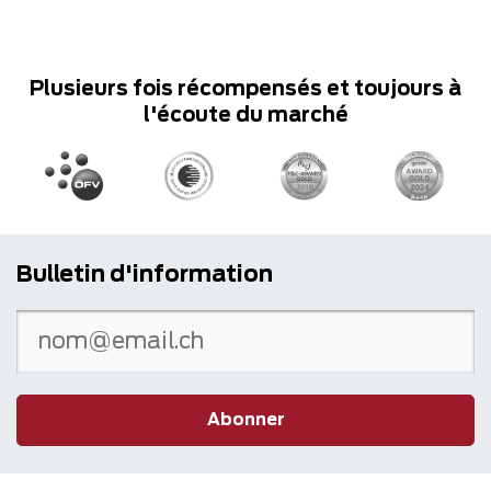
Plusieurs fois récompensés et toujours à
l'écoute du marché
Bulletin d'information
Abonner