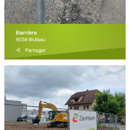
Barrière
9058 Brülisau
Partager