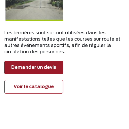
Les barrières sont surtout utilisées dans les
manifestations telles que les courses sur route et
autres événements sportifs, afin de réguler la
circulation des personnes.
Demander un devis
Voir le catalogue