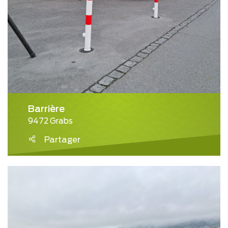
Barrière
9472 Grabs
Partager