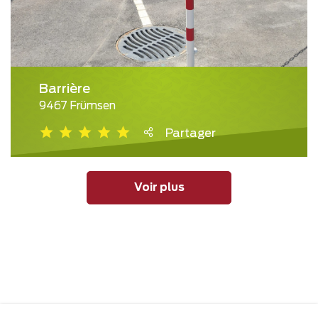
Barrière
9467 Frümsen
Partager
Voir plus