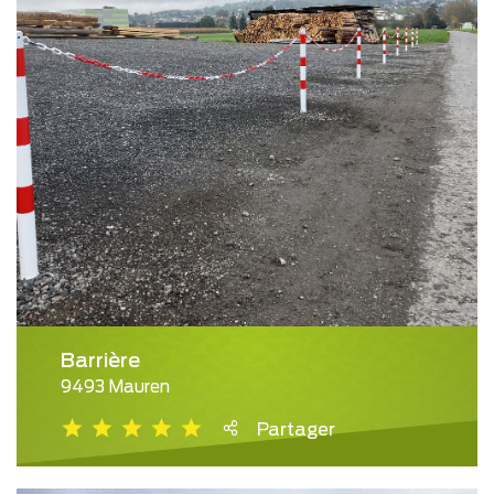
Barrière
9493 Mauren
Partager