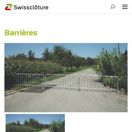
Barrières