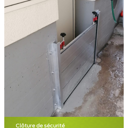
Clôture de sécurité