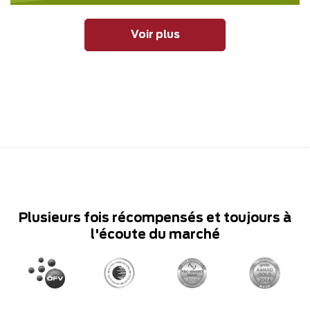
Voir plus
Plusieurs fois récompensés et toujours à
l'écoute du marché