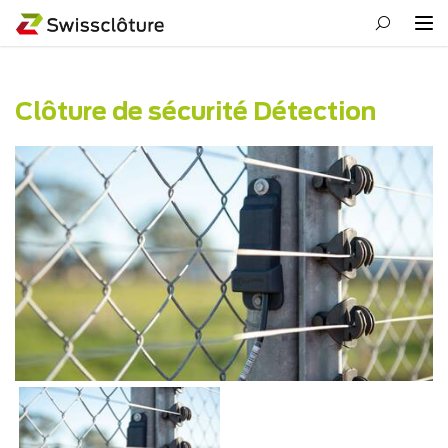
Clôture de sécurité Détection