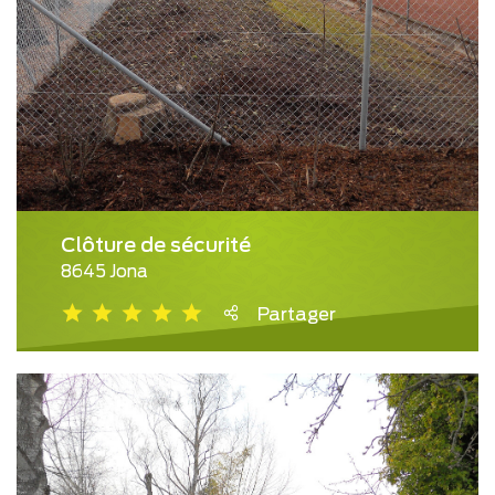
Clôture de sécurité
8645 Jona
Partager