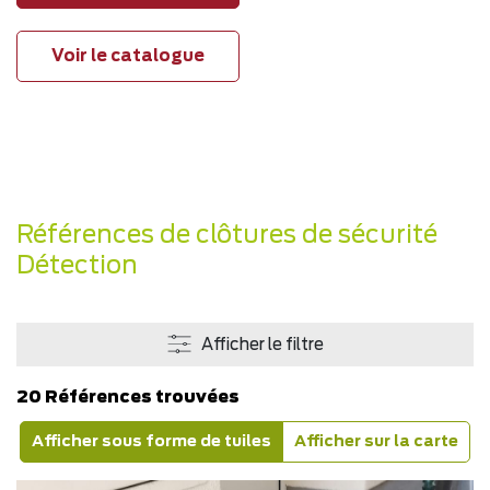
Voir le catalogue
Références de clôtures de sécurité
Détection
Afficher le filtre
20 Références trouvées
Afficher sous forme de tuiles
Afficher sur la carte