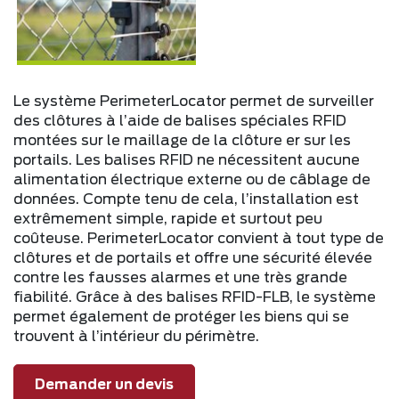
Le système PerimeterLocator permet de surveiller
des clôtures à l’aide de balises spéciales RFID
montées sur le maillage de la clôture er sur les
portails. Les balises RFID ne nécessitent aucune
alimentation électrique externe ou de câblage de
données. Compte tenu de cela, l’installation est
extrêmement simple, rapide et surtout peu
coûteuse. PerimeterLocator convient à tout type de
clôtures et de portails et offre une sécurité élevée
contre les fausses alarmes et une très grande
fiabilité. Grâce à des balises RFID-FLB, le système
permet également de protéger les biens qui se
trouvent à l’intérieur du périmètre.
Demander un devis