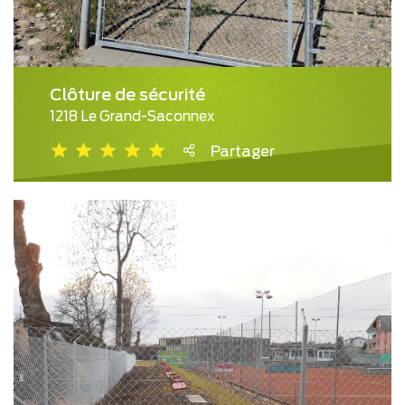
Clôture de sécurité
1218 Le Grand-Saconnex
Partager