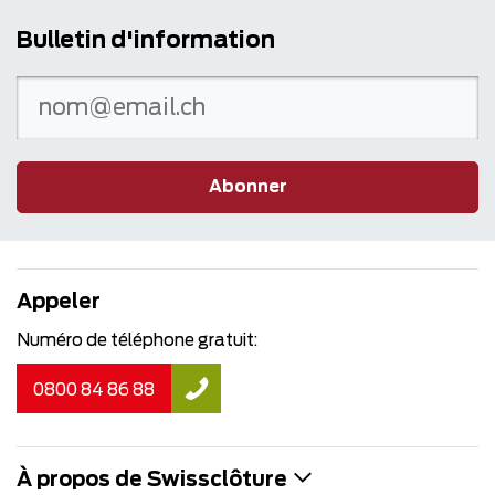
Bulletin d'information
Abonner
Appeler
Numéro de téléphone gratuit:
0800 84 86 88
À propos de Swissclôture