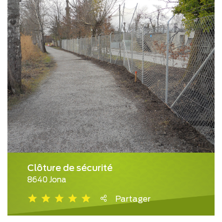
Clôture de sécurité
8640 Jona
Partager