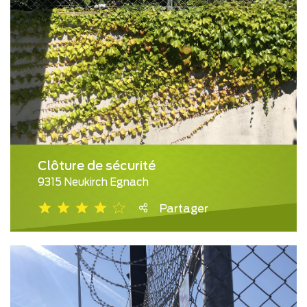
Clôture de sécurité
9315 Neukirch Egnach
Partager