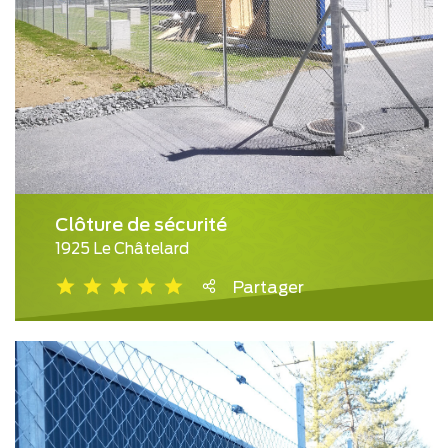
Clôture de sécurité
1925 Le Châtelard
Partager