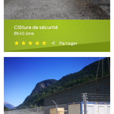
Clôture de sécurité
8640 Jona
Partager