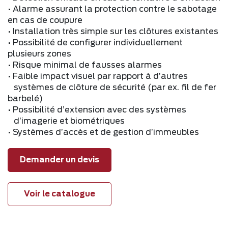
• Alarme assurant la protection contre le sabotage
en cas de coupure
• Installation très simple sur les clôtures existantes
• Possibilité de configurer individuellement
plusieurs zones
• Risque minimal de fausses alarmes
• Faible impact visuel par rapport à d’autres
systèmes de clôture de sécurité (par ex. fil de fer
barbelé)
• Possibilité d’extension avec des systèmes
d’imagerie et biométriques
• Systèmes d’accès et de gestion d’immeubles
Demander un devis
Voir le catalogue