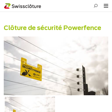
Clôture de sécurité Powerfence