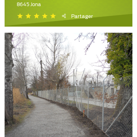
8645 Jona
Partager