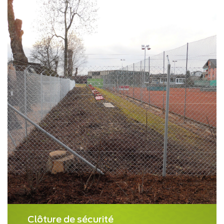
Clôture de sécurité