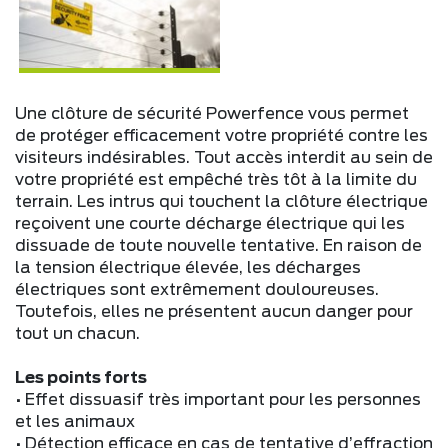
Une clôture de sécurité Powerfence vous permet
de protéger efficacement votre propriété contre les
visiteurs indésirables. Tout accès interdit au sein de
votre propriété est empêché très tôt à la limite du
terrain. Les intrus qui touchent la clôture électrique
reçoivent une courte décharge électrique qui les
dissuade de toute nouvelle tentative. En raison de
la tension électrique élevée, les décharges
électriques sont extrêmement douloureuses.
Toutefois, elles ne présentent aucun danger pour
tout un chacun.
Les points forts
• Effet dissuasif très important pour les personnes
et les animaux
• Détection efficace en cas de tentative d’effraction