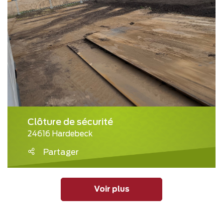
Clôture de sécurité
24616 Hardebeck
Partager
Voir plus