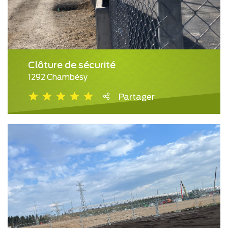
Clôture de sécurité
1292 Chambésy
Partager