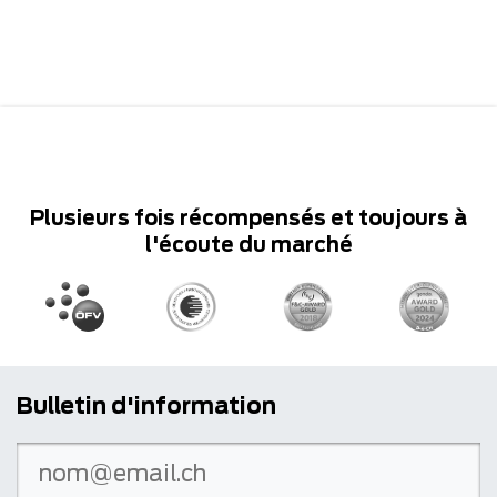
Plusieurs fois récompensés et toujours à
l'écoute du marché
Bulletin d'information